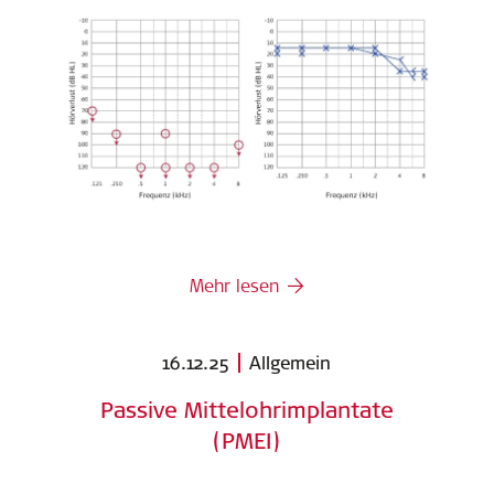
Mehr lesen
16.12.25
Allgemein
Passive Mittelohrimplantate
(PMEI)