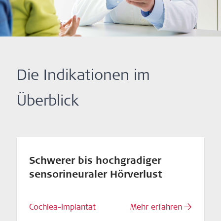
Die Indikationen im
Überblick
Schwerer bis hochgradiger
sensorineuraler Hörverlust
Cochlea-Implantat
Mehr erfahren