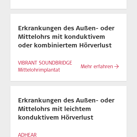
Erkrankungen des Außen- oder
Mittelohrs mit konduktivem
oder kombiniertem Hörverlust
VIBRANT SOUNDBRIDGE
Mehr erfahren
Mittelohrimplantat
Erkrankungen des Außen- oder
Mittelohrs mit leichtem
konduktivem Hörverlust
ADHEAR