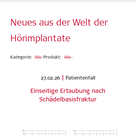
Neues aus der Welt der
Hörimplantate
Kategorie:
Produkt:
Alle
↓
Alle
↓
27.02.26
Patientenfall
Einseitige Ertaubung nach
Schädelbasisfraktur