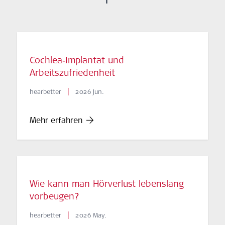
Cochlea‑Implantat und
Arbeitszufriedenheit
|
hearbetter
2026 Jun.
Mehr erfahren
Wie kann man Hörverlust lebenslang
vorbeugen?
|
hearbetter
2026 May.