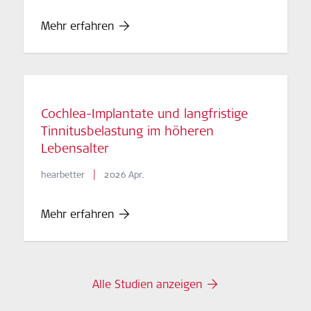
Mehr erfahren
Cochlea-Implantate und langfristige
Tinnitusbelastung im höheren
Lebensalter
|
hearbetter
2026 Apr.
Mehr erfahren
Alle Studien anzeigen