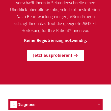
verschafft Ihnen in Sekundenschnelle einen
Überblick über alle wichtigen Indikationskriterien.
Nach Beantwortung einiger Ja/Nein-Fragen
schlägt Ihnen das Tool die geeignete MED-EL
Hörlösung für Ihre Patient*innen vor.
Keine Registrierung notwendig.
Jetzt ausprobieren!
−
Diagnose
1