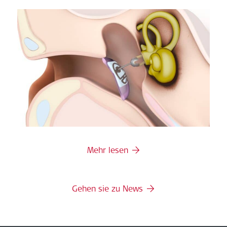
Mehr lesen
Gehen sie zu News