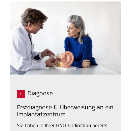
Diagnose
1
Erstdiagnose & Überweisung an ein
Implantatzentrum
Sie haben in Ihrer HNO-Ordination bereits