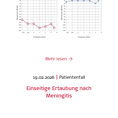
Mehr lesen
19.02.2026
Patientenfall
Einseitige Ertaubung nach
Meningitis