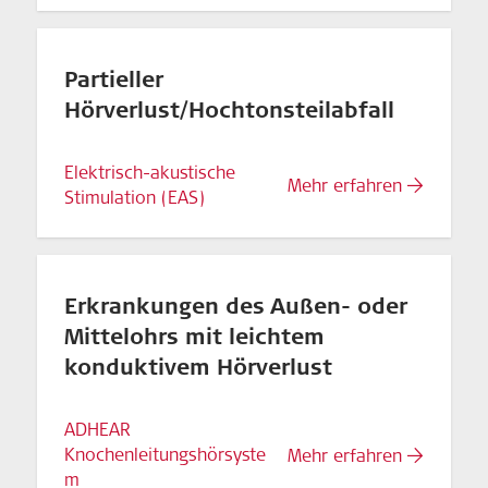
Partieller
Hörverlust/Hochtonsteilabfall
Elektrisch-akustische
Mehr erfahren
Stimulation (EAS)
Erkrankungen des Außen- oder
Mittelohrs mit leichtem
konduktivem Hörverlust
ADHEAR
Knochenleitungshörsyste
Mehr erfahren
m