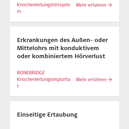
Knochenleitungshörsyste
Mehr erfahren
m
Erkrankungen des Außen- oder
Mittelohrs mit konduktivem
oder kombiniertem Hörverlust
BONEBRIDGE
Knochenleitungsimplanta
Mehr erfahren
t
Einseitige Ertaubung