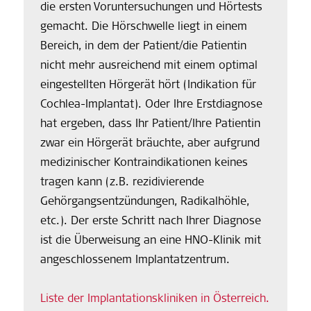
die ersten Voruntersuchungen und Hörtests
gemacht. Die Hörschwelle liegt in einem
Bereich, in dem der Patient/die Patientin
nicht mehr ausreichend mit einem optimal
eingestellten Hörgerät hört (Indikation für
Cochlea-Implantat). Oder Ihre Erstdiagnose
hat ergeben, dass Ihr Patient/Ihre Patientin
zwar ein Hörgerät bräuchte, aber aufgrund
medizinischer Kontraindikationen keines
tragen kann (z.B. rezidivierende
Gehörgangsentzündungen, Radikalhöhle,
etc.). Der erste Schritt nach Ihrer Diagnose
ist die Überweisung an eine HNO-Klinik mit
angeschlossenem Implantatzentrum.
Liste der Implantationskliniken in Österreich.