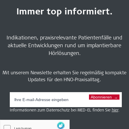
Immer top informiert.
Indikationen, praxisrelevante Patientenfälle und
aktuelle Entwicklungen rund um implantierbare
Hörlösungen.
Mit unserem Newslette erhalten Sie regelmäßig kompakte
Updates für den HNO‑Praxisalltag.
Abonnieren
Informationen zum Datenschutz bei MED-EL finden Sie
hier
.