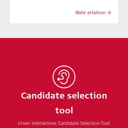
Mehr erfahren
Candidate selection
tool
Unser interaktives Candidate Selection Tool