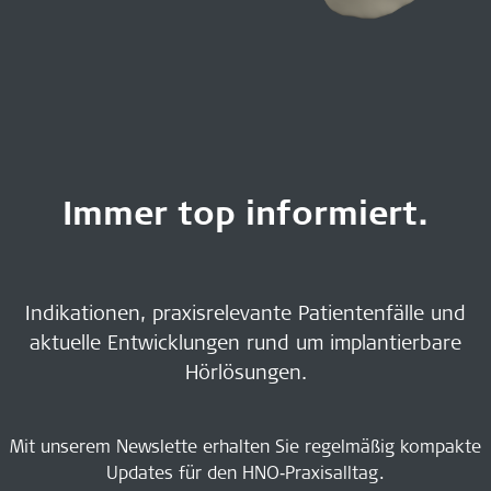
Immer top informiert.
Indikationen, praxisrelevante Patientenfälle und
aktuelle Entwicklungen rund um implantierbare
Hörlösungen.
Mit unserem Newslette erhalten Sie regelmäßig kompakte
Updates für den HNO‑Praxisalltag.