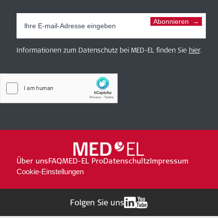
Abonnieren
Informationen zum Datenschutz bei MED-EL finden Sie
hier
.
Über uns
FAQ
MED-EL Pro
Datenschultz
Impressum
Cookie-Einstellungen
Folgen Sie uns