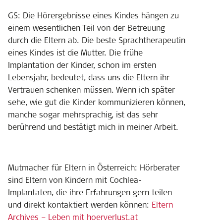
GS: Die Hörergebnisse eines Kindes hängen zu
einem wesentlichen Teil von der Betreuung
durch die Eltern ab. Die beste Sprachtherapeutin
eines Kindes ist die Mutter. Die frühe
Implantation der Kinder, schon im ersten
Lebensjahr, bedeutet, dass uns die Eltern ihr
Vertrauen schenken müssen. Wenn ich später
sehe, wie gut die Kinder kommunizieren können,
manche sogar mehrsprachig, ist das sehr
berührend und bestätigt mich in meiner Arbeit.
Mutmacher für Eltern in Österreich: Hörberater
sind Eltern von Kindern mit Cochlea-
Implantaten, die ihre Erfahrungen gern teilen
und direkt kontaktiert werden können:
Eltern
Archives – Leben mit hoerverlust.at