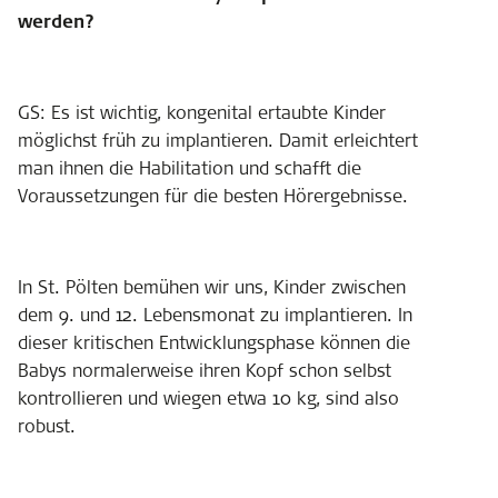
werden?
GS: Es ist wichtig, kongenital ertaubte Kinder
möglichst früh zu implantieren. Damit erleichtert
man ihnen die Habilitation und schafft die
Voraussetzungen für die besten Hörergebnisse.
In St. Pölten bemühen wir uns, Kinder zwischen
dem 9. und 12. Lebensmonat zu implantieren. In
dieser kritischen Entwicklungsphase können die
Babys normalerweise ihren Kopf schon selbst
kontrollieren und wiegen etwa 10 kg, sind also
robust.