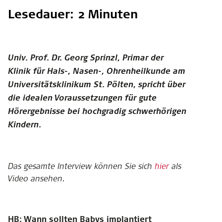
Lesedauer: 2 Minuten
Univ. Prof. Dr. Georg Sprinzl, Primar der
Klinik für Hals-, Nasen-, Ohrenheilkunde am
Universitätsklinikum St. Pölten, spricht über
die idealen Voraussetzungen für gute
Hörergebnisse bei hochgradig schwerhörigen
Kindern.
Das gesamte Interview können Sie sich
hier
als
Video ansehen.
HB: Wann sollten Babys implantiert