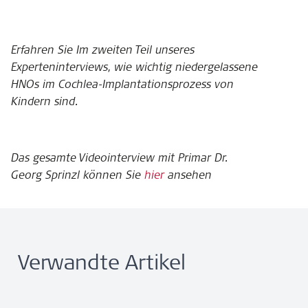
Erfahren Sie Im zweiten Teil unseres
Experteninterviews, wie wichtig niedergelassene
HNOs im Cochlea-Implantationsprozess von
Kindern sind.
Das gesamte Videointerview mit Primar Dr.
Georg Sprinzl können Sie
hier
ansehen
Verwandte Artikel