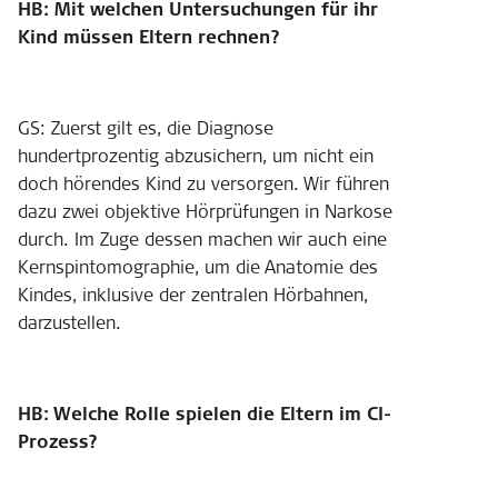
HB: Mit welchen Untersuchungen für ihr
Kind müssen Eltern rechnen?
GS: Zuerst gilt es, die Diagnose
hundertprozentig abzusichern, um nicht ein
doch hörendes Kind zu versorgen. Wir führen
dazu zwei objektive Hörprüfungen in Narkose
durch. Im Zuge dessen machen wir auch eine
Kernspintomographie, um die Anatomie des
Kindes, inklusive der zentralen Hörbahnen,
darzustellen.
HB: Welche Rolle spielen die Eltern im CI-
Prozess?