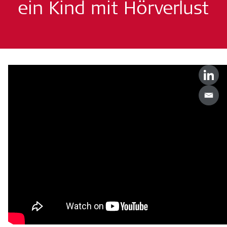
ein Kind mit Hörverlust