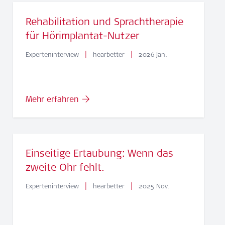
Rehabilitation und Sprachtherapie
für Hörimplantat-Nutzer
|
|
Experteninterview
hearbetter
2026 Jan.
Mehr erfahren
Einseitige Ertaubung: Wenn das
zweite Ohr fehlt.
|
|
Experteninterview
hearbetter
2025 Nov.