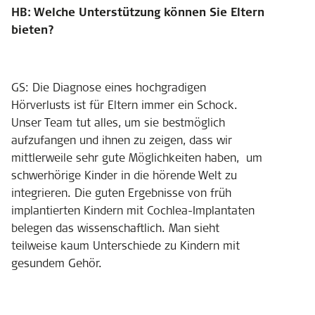
HB: Welche Unterstützung können Sie Eltern
bieten?
GS: Die Diagnose eines hochgradigen
Hörverlusts ist für Eltern immer ein Schock.
Unser Team tut alles, um sie bestmöglich
aufzufangen und ihnen zu zeigen, dass wir
mittlerweile sehr gute Möglichkeiten haben, um
schwerhörige Kinder in die hörende Welt zu
integrieren. Die guten Ergebnisse von früh
implantierten Kindern mit Cochlea-Implantaten
belegen das wissenschaftlich. Man sieht
teilweise kaum Unterschiede zu Kindern mit
gesundem Gehör.