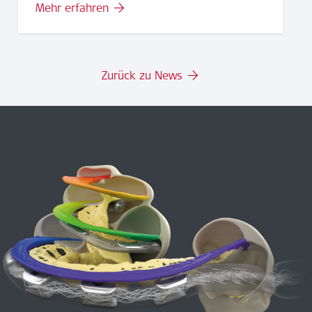
Mehr erfahren
Zurück zu News