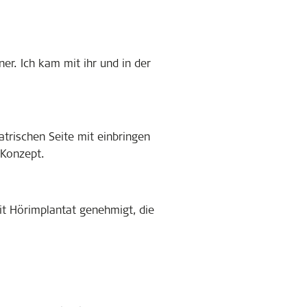
ner. Ich kam mit ihr und in der
trischen Seite mit einbringen
-Konzept.
it Hörimplantat genehmigt, die