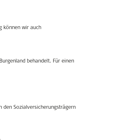
ng können wir auch
Burgenland behandelt. Für einen
on den Sozialversicherungsträgern