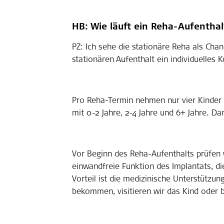
HB: Wie läuft ein Reha-Aufenthal
PZ: Ich sehe die stationäre Reha als Chan
stationären Aufenthalt ein individuelles 
Pro Reha-Termin nehmen nur vier Kinder mi
mit 0-2 Jahre, 2-4 Jahre und 6+ Jahre. 
Vor Beginn des Reha-Aufenthalts prüfen w
einwandfreie Funktion des Implantats, di
Vorteil ist die medizinische Unterstütz
bekommen, visitieren wir das Kind oder be