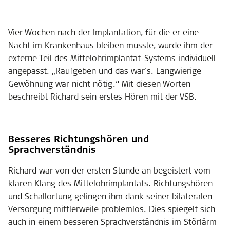
Vier Wochen nach der Implantation, für die er eine
Nacht im Krankenhaus bleiben musste, wurde ihm der
externe Teil des Mittelohrimplantat-Systems individuell
angepasst. „Raufgeben und das war´s. Langwierige
Gewöhnung war nicht nötig.“ Mit diesen Worten
beschreibt Richard sein erstes Hören mit der VSB.
Besseres Richtungshören und
Sprachverständnis
Richard war von der ersten Stunde an begeistert vom
klaren Klang des Mittelohrimplantats. Richtungshören
und Schallortung gelingen ihm dank seiner bilateralen
Versorgung mittlerweile problemlos. Dies spiegelt sich
auch in einem besseren Sprachverständnis im Störlärm