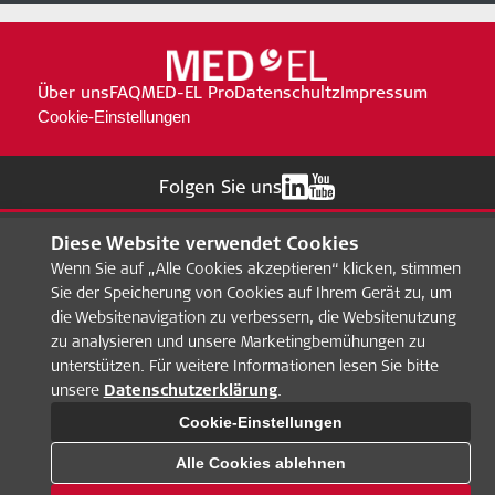
Über uns
FAQ
MED-EL Pro
Datenschultz
Impressum
Cookie-Einstellungen
Folgen Sie uns
Diese Website verwendet Cookies
Wenn Sie auf „Alle Cookies akzeptieren“ klicken, stimmen
Sie der Speicherung von Cookies auf Ihrem Gerät zu, um
die Websitenavigation zu verbessern, die Websitenutzung
zu analysieren und unsere Marketingbemühungen zu
unterstützen. Für weitere Informationen lesen Sie bitte
unsere
Datenschutzerklärung
.
Cookie-Einstellungen
Alle Cookies ablehnen