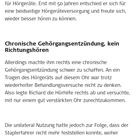
für Hörgeräte. Erst mit 50 Jahren entschied er sich für
eine beidseitige Hörgeräteversorgung und freute sich,
wieder besser hören zu können.
Chronische Gehörgangsentzündung, kein
Richtungshören
Allerdings machte ihm rechts eine chronische
Gehörgangsentzündung schwer zu schaffen. An ein
Tragen des Hörgeräts auf diesem Ohr war trotz
wiederholter Behandlungsversuche nicht zu denken.
Also legte Richard die Hörhilfe rechts ab und versuchte,
mit nur einem gut verstärkten Ohr zurechtzukommen.
Die unilateral Nutzung hatte jedoch zur Folge, dass der
Staplerfahrer nicht mehr feststellen konnte, woher