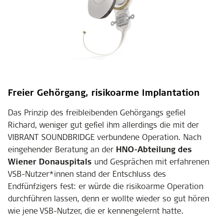
Freier Gehörgang, risikoarme Implantation
Das Prinzip des freibleibenden Gehörgangs gefiel
Richard, weniger gut gefiel ihm allerdings die mit der
VIBRANT SOUNDBRIDGE verbundene Operation. Nach
eingehender Beratung an der
HNO-Abteilung des
Wiener Donauspitals
und Gesprächen mit erfahrenen
VSB-Nutzer*innen stand der Entschluss des
Endfünfzigers fest: er würde die risikoarme Operation
durchführen lassen, denn er wollte wieder so gut hören
wie jene VSB-Nutzer, die er kennengelernt hatte.