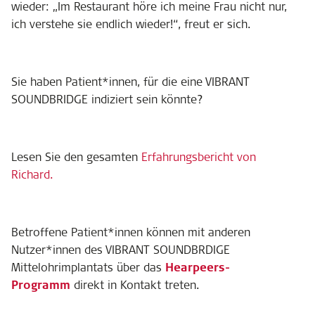
wieder: „Im Restaurant höre ich meine Frau nicht nur,
ich verstehe sie endlich wieder!“, freut er sich.
Sie haben Patient*innen, für die eine VIBRANT
SOUNDBRIDGE indiziert sein könnte?
Lesen Sie
den gesamten
Erfahrungsbericht von
Richard
.
Betroffene Patient*innen können mit anderen
Nutzer*innen des VIBRANT SOUNDBRDIGE
Mittelohrimplantats über das
Hearpeers-
Programm
direkt in Kontakt treten.