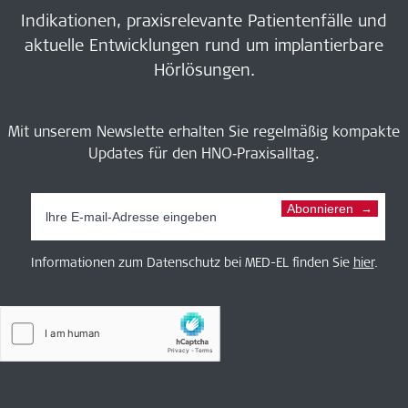
Indikationen, praxisrelevante Patientenfälle und
aktuelle Entwicklungen rund um implantierbare
Hörlösungen.
Mit unserem Newslette erhalten Sie regelmäßig kompakte
Updates für den HNO‑Praxisalltag.
Abonnieren
Informationen zum Datenschutz bei MED-EL finden Sie
hier
.