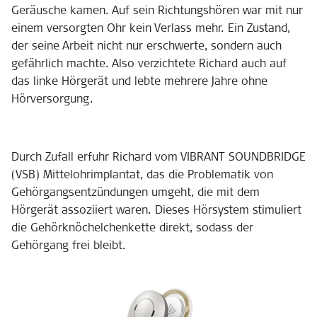
Geräusche kamen. Auf sein Richtungshören war mit nur
einem versorgten Ohr kein Verlass mehr. Ein Zustand,
der seine Arbeit nicht nur erschwerte, sondern auch
gefährlich machte. Also verzichtete Richard auch auf
das linke Hörgerät und lebte mehrere Jahre ohne
Hörversorgung.
Durch Zufall erfuhr Richard vom VIBRANT SOUNDBRIDGE
(VSB) Mittelohrimplantat, das die Problematik von
Gehörgangsentzündungen umgeht, die mit dem
Hörgerät assoziiert waren. Dieses Hörsystem stimuliert
die Gehörknöchelchenkette direkt, sodass der
Gehörgang frei bleibt.