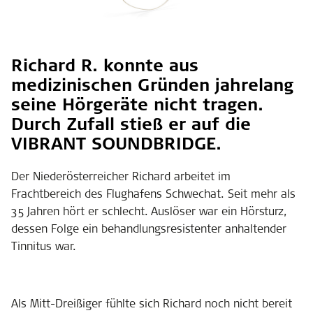
Richard R. konnte aus
medizinischen Gründen jahrelang
seine Hörgeräte nicht tragen.
Durch Zufall stieß er auf die
VIBRANT SOUNDBRIDGE.
Der Niederösterreicher Richard arbeitet im
Frachtbereich des Flughafens Schwechat. Seit mehr als
35 Jahren hört er schlecht. Auslöser war ein Hörsturz,
dessen Folge ein behandlungsresistenter anhaltender
Tinnitus war.
Als Mitt-Dreißiger fühlte sich Richard noch nicht bereit