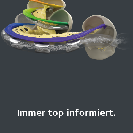
Immer top informiert.