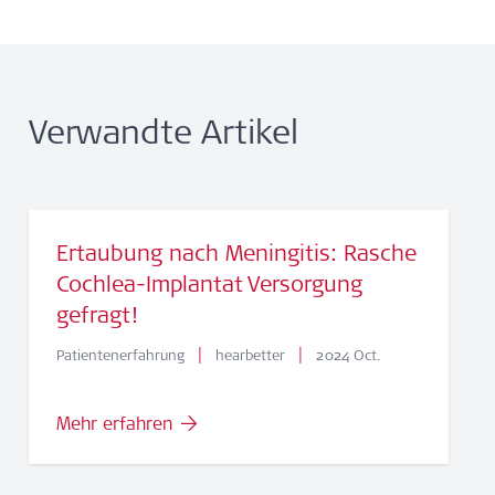
Verwandte Artikel
Ertaubung nach Meningitis: Rasche
Cochlea-Implantat Versorgung
gefragt!
|
|
Patientenerfahrung
hearbetter
2024 Oct.
Mehr erfahren