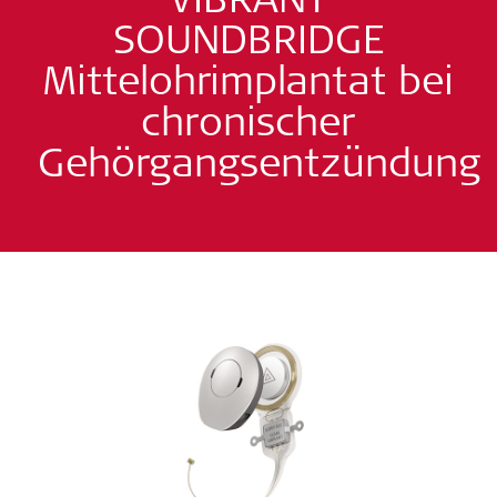
SOUNDBRIDGE
Mittelohrimplantat bei
chronischer
Gehörgangsentzündung