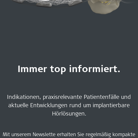
Immer top informiert.
Indikationen, praxisrelevante Patientenfälle und
aktuelle Entwicklungen rund um implantierbare
Hörlösungen.
Mit unserem Newslette erhalten Sie regelmäßig kompakte