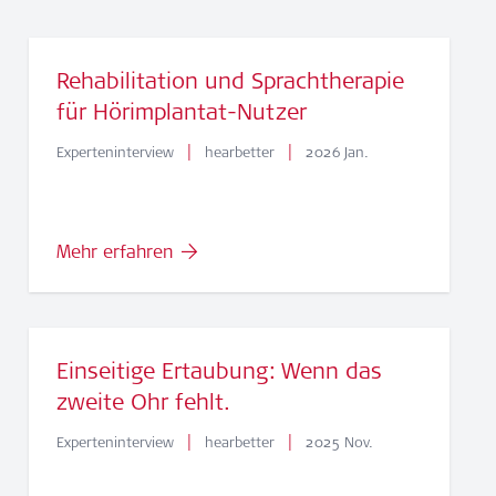
Rehabilitation und Sprachtherapie
für Hörimplantat-Nutzer
|
|
Experteninterview
hearbetter
2026 Jan.
Mehr erfahren
Einseitige Ertaubung: Wenn das
zweite Ohr fehlt.
|
|
Experteninterview
hearbetter
2025 Nov.