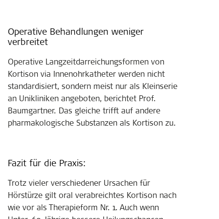
Operative Behandlungen weniger
verbreitet
Operative Langzeitdarreichungsformen von
Kortison via Innenohrkatheter werden nicht
standardisiert, sondern meist nur als Kleinserie
an Unikliniken angeboten, berichtet Prof.
Baumgartner. Das gleiche trifft auf andere
pharmakologische Substanzen als Kortison zu.
Fazit für die Praxis:
Trotz vieler verschiedener Ursachen für
Hörstürze gilt oral verabreichtes Kortison nach
wie vor als Therapieform Nr. 1. Auch wenn