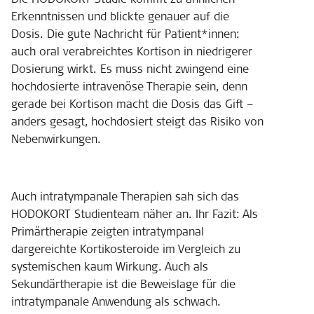
Erkenntnissen und blickte genauer auf die
Dosis. Die gute Nachricht für Patient*innen:
auch oral verabreichtes Kortison in niedrigerer
Dosierung wirkt. Es muss nicht zwingend eine
hochdosierte intravenöse Therapie sein, denn
gerade bei Kortison macht die Dosis das Gift –
anders gesagt, hochdosiert steigt das Risiko von
Nebenwirkungen.
Auch intratympanale Therapien sah sich das
HODOKORT Studienteam näher an. Ihr Fazit: Als
Primärtherapie zeigten intratympanal
dargereichte Kortikosteroide im Vergleich zu
systemischen kaum Wirkung. Auch als
Sekundärtherapie ist die Beweislage für die
intratympanale Anwendung als schwach.