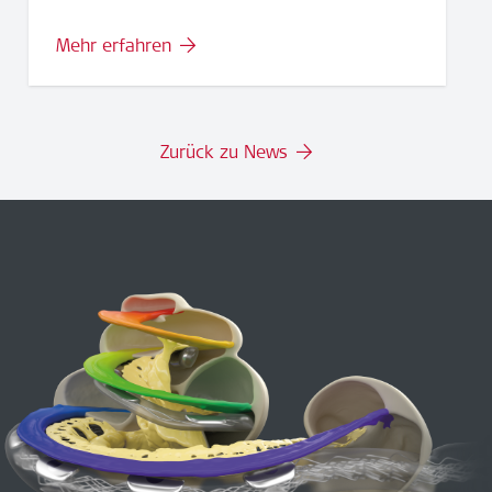
Mehr erfahren
Zurück zu News