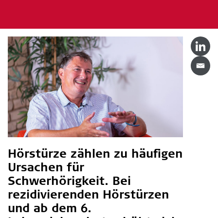
Hörstürze zählen zu häufigen
Ursachen für
Schwerhörigkeit. Bei
rezidivierenden Hörstürzen
und ab dem 6.