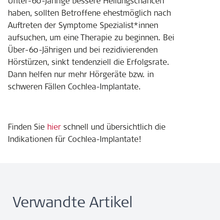
Unter-60-Jährige bessere Heilungschancen
haben, sollten Betroffene ehestmöglich nach
Auftreten der Symptome Spezialist*innen
aufsuchen, um eine Therapie zu beginnen. Bei
Über-60-Jährigen und bei rezidivierenden
Hörstürzen, sinkt tendenziell die Erfolgsrate.
Dann helfen nur mehr Hörgeräte bzw. in
schweren Fällen Cochlea-Implantate.
Finden Sie
hier
schnell und übersichtlich die
Indikationen für Cochlea-Implantate!
Verwandte Artikel