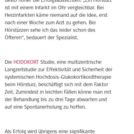
ist mit einem Infarkt im Ohr vergleichbar. Bei
Herzinfarkten käme niemand auf die Idee, erst
nach einer Woche zum Arzt zu gehen. Bei
Hörstürzen sehe ich das leider schon des
Öfteren“, bedauert der Spezialist.
Die
HODOKORT
Studie, eine multizentrische
Langzeitstudie zur Effektivität und Sicherheit der
systemischen Hochdosis-Glukokortikoidtherapie
beim Hörsturz, beschäftigt sich mit dem Faktor
Zeit. Zumindest in leichten Fällen könne man mit
der Behandlung bis zu drei Tage abwarten und
auf eine Spontanerholung zu hoffen.
Als Erfolg wird übrigens eine signifikante