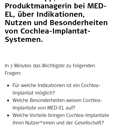
Produktmanagerin bei MED-
EL, über Indikationen,
Nutzen und Besonderheiten
von Cochlea-Implantat-
Systemen.
In 7 Minutes das Wichtigste zu folgenden
Fragen:
Für welche Indikationen ist ein Cochlea-
Implantat möglich?
Welche Besonderheiten weisen Cochlea-
Implantate von MED-EL auf?
Welche Vorteile bringen Cochlea-Implantate
ihren Nutzer*innen und der Gesellschaft?