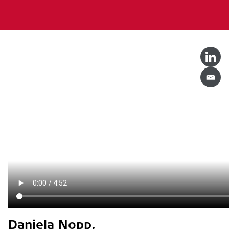
Daniela Nopp,