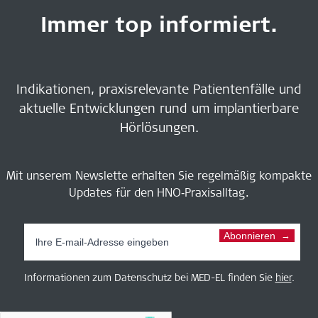
Immer top informiert.
Indikationen, praxisrelevante Patientenfälle und
aktuelle Entwicklungen rund um implantierbare
Hörlösungen.
Mit unserem Newslette erhalten Sie regelmäßig kompakte
Updates für den HNO‑Praxisalltag.
Abonnieren
Informationen zum Datenschutz bei MED-EL finden Sie
hier
.