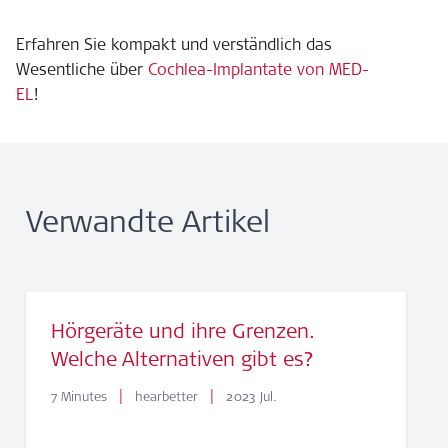
Erfahren Sie kompakt und verständlich das
Wesentliche über
Cochlea-Implantate von MED-
EL
!
Verwandte Artikel
Hörgeräte und ihre Grenzen.
Welche Alternativen gibt es?
|
|
7 Minutes
hearbetter
2023 Jul.