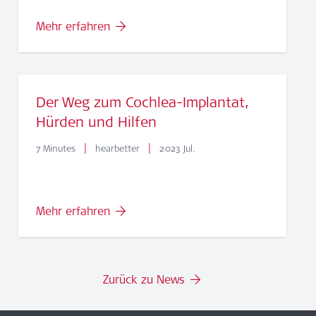
Mehr erfahren
Der Weg zum Cochlea-Implantat,
Hürden und Hilfen
|
|
7 Minutes
hearbetter
2023 Jul.
Mehr erfahren
Zurück zu News