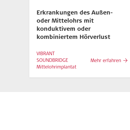
Erkrankungen des Außen-
oder Mittelohrs mit
konduktivem oder
kombiniertem Hörverlust
VIBRANT
SOUNDBRIDGE
Mehr erfahren
Mittelohrimplantat