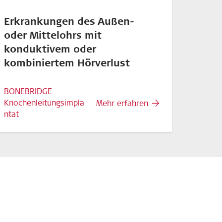
Erkrankungen des Außen-
oder Mittelohrs mit
konduktivem oder
kombiniertem Hörverlust
BONEBRIDGE
Knochenleitungsimpla
Mehr erfahren
ntat