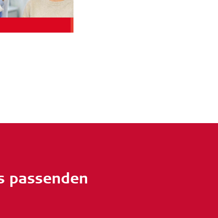
es passenden