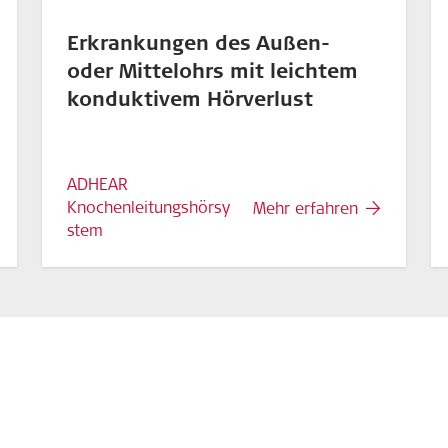
Erkrankungen des Außen-
oder Mittelohrs mit leichtem
konduktivem Hörverlust
ADHEAR
Knochenleitungshörsy
Mehr erfahren
stem