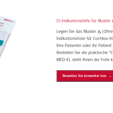
CI-Indikationshilfe für Muster 1
Legen Sie das Muster 15 (Ohren
Indikationsfolie für Cochlea-I
Ihre Patientin oder Ihr Patient d
Bestellen Sie die praktische “C
MED-EL stellt Ihnen die Folie 
Bestellen Sie kostenfrei hier