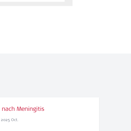
 nach Meningitis
2025 Oct.