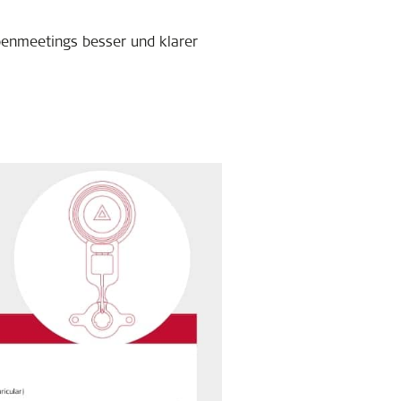
ppenmeetings besser und klarer