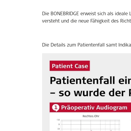
Die BONEBRIDGE erweist sich als ideale L
versteht und die neue Fähigkeit des Rich
Die Details zum Patientenfall samt Indik