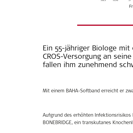
Ein 55-jähriger Biologe mit
CROS-Versorgung an seine
fallen ihm zunehmend sch
Mit einem BAHA-Softband erreicht er zwa
Aufgrund des erhöhten Infektionsrisikos 
BONEBRIDGE, ein transkutanes Knochenle