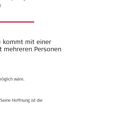
ie kommt mit einer
t mehreren Personen
möglich wäre.
Seine Hoffnung ist die