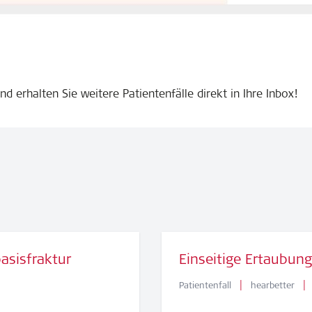
nd erhalten Sie weitere Patientenfälle direkt in Ihre Inbox!
asisfraktur
Einseitige Ertaubung
|
|
Patientenfall
hearbetter