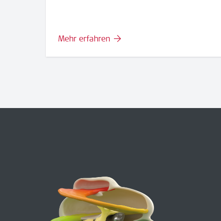
Mehr erfahren