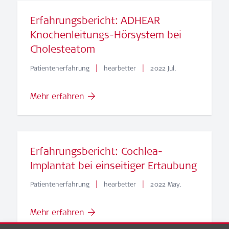
Erfahrungsbericht: ADHEAR
Knochenleitungs-Hörsystem bei
Cholesteatom
|
|
Patientenerfahrung
hearbetter
2022 Jul.
Mehr erfahren
Erfahrungsbericht: Cochlea-
Implantat bei einseitiger Ertaubung
|
|
Patientenerfahrung
hearbetter
2022 May.
Mehr erfahren