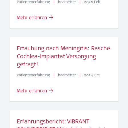
|
|
Patientenerfahrung
hearbetter
2026 Feb.
Mehr erfahren
Ertaubung nach Meningitis: Rasche
Cochlea-Implantat Versorgung
gefragt!
|
|
Patientenerfahrung
hearbetter
2024 Oct.
Mehr erfahren
Erfahrungsbericht: VIBRANT