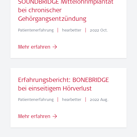
SOUNDBRIDGE Mittelohrimplantat
bei chronischer
Gehörgangsentzündung
|
|
Patientenerfahrung
hearbetter
2022 Oct.
Mehr erfahren
Erfahrungsbericht: BONEBRIDGE
bei einseitigem Hörverlust
|
|
Patientenerfahrung
hearbetter
2022 Aug.
Mehr erfahren