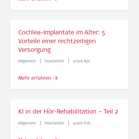
Cochlea-Implantate im Alter: 5
Vorteile einer rechtzeitigen
Versorgung
|
|
Allgemein
hearbetter
2026 Apr.
Mehr erfahren
KI in der Hör-Rehabilitation – Teil 2
|
|
Allgemein
hearbetter
2026 Feb.