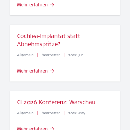
Mehr erfahren
Cochlea‑Implantat statt
Abnehmspritze?
|
|
Allgemein
hearbetter
2026 Jun.
Mehr erfahren
CI 2026 Konferenz: Warschau
|
|
Allgemein
hearbetter
2026 May.
Mehr erfahren