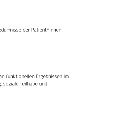
edürfnisse der Patient*innen
an funktionellen Ergebnissen im
 soziale Teilhabe und