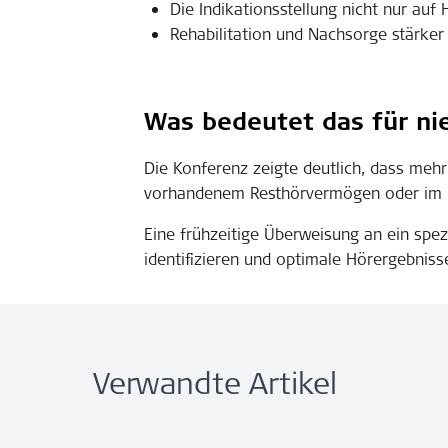
Die Indikationsstellung nicht nur auf
Rehabilitation und Nachsorge stärker 
Was bedeutet das für n
Die Konferenz zeigte deutlich, dass meh
vorhandenem Resthörvermögen oder im h
Eine frühzeitige Überweisung an ein spe
identifizieren und optimale Hörergebniss
Verwandte Artikel