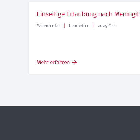
Einseitige Ertaubung nach Meningit
|
|
Patientenfall
hearbetter
2025 Oct.
Mehr erfahren