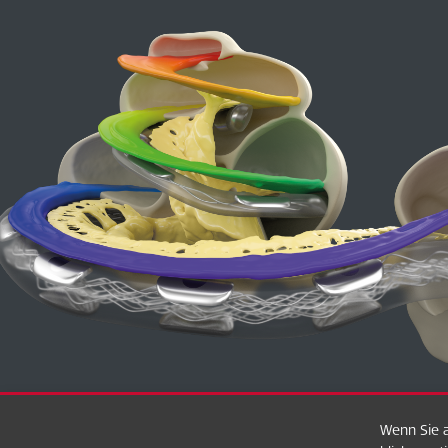
Wenn Sie a