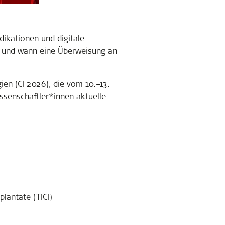
dikationen und digitale
n und wann eine Überweisung an
ien (CI 2026), die vom 10.–13.
ssenschaftler*innen aktuelle
lantate (TICI)