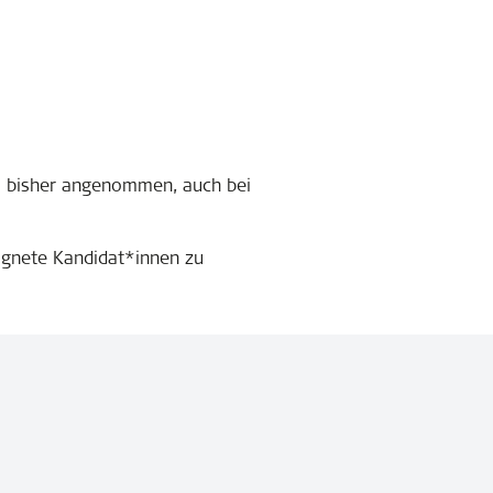
ls bisher angenommen, auch bei
eignete Kandidat*innen zu