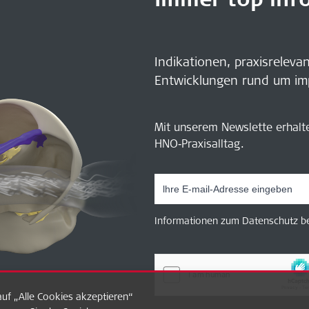
Indikationen, praxisreleva
Entwicklungen rund um im
Mit unserem Newslette erhalt
HNO‑Praxisalltag.
Informationen zum Datenschutz be
uf „Alle Cookies akzeptieren“