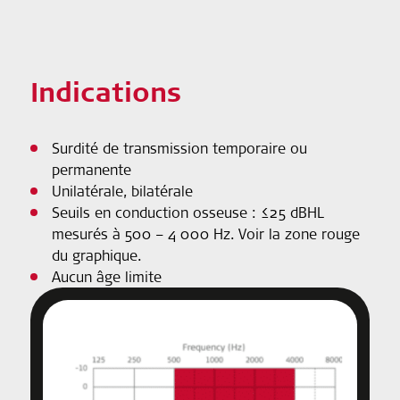
Indications
Surdité de transmission temporaire ou
permanente
Unilatérale, bilatérale
Seuils en conduction osseuse : ≤25 dBHL
mesurés à 500 – 4 000 Hz. Voir la zone rouge
du graphique.
Aucun âge limite