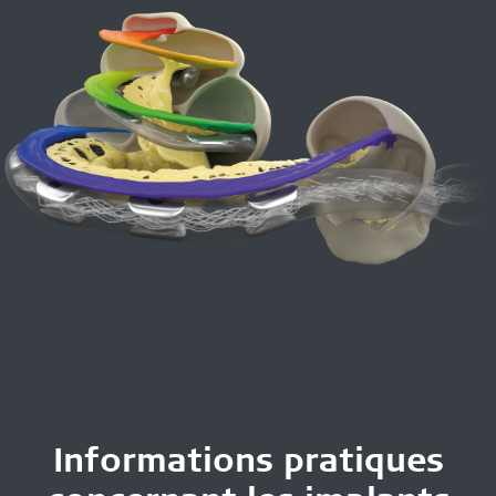
Informations pratiques