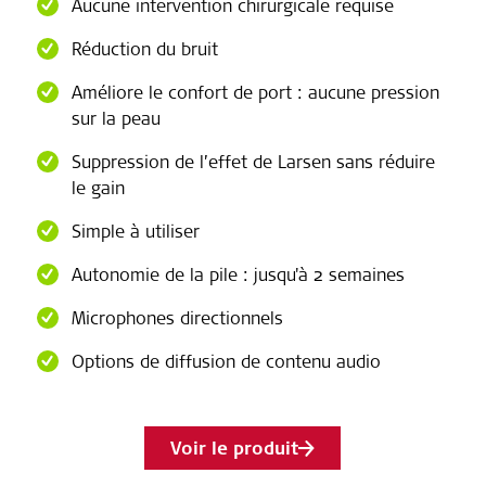
Aucune intervention chirurgicale requise
Réduction du bruit
Améliore le confort de port : aucune pression
sur la peau
Suppression de l’effet de Larsen sans réduire
le gain
Simple à utiliser
Autonomie de la pile : jusqu'à 2 semaines
Microphones directionnels
Options de diffusion de contenu audio
Voir le produit