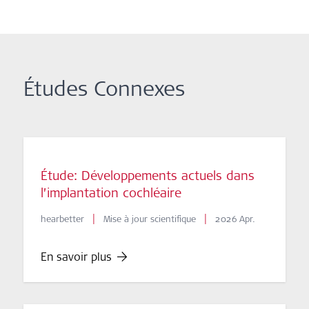
Études Connexes
Étude: Développements actuels dans
l’implantation cochléaire
|
|
hearbetter
Mise à jour scientifique
2026 Apr.
En savoir plus