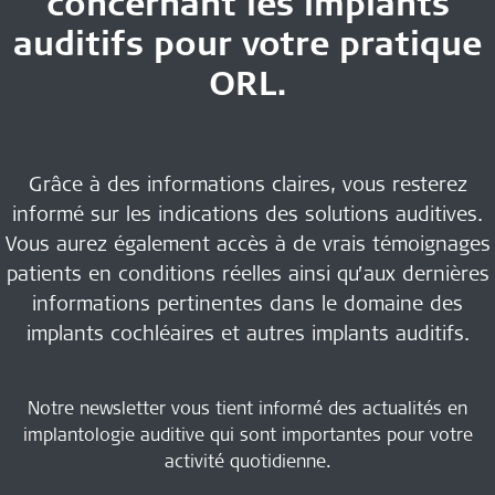
concernant les
implants
auditifs pour votre pratique
ORL
.
Grâce à des informations claires, vous resterez
informé sur les indications des solutions auditives.
Vous aurez également accès à de vrais témoignages
patients en conditions réelles ainsi qu’aux dernières
informations pertinentes dans le domaine des
implants cochléaires et autres implants auditifs.
Notre newsletter vous tient informé des actualités en
implantologie auditive qui sont importantes pour votre
activité quotidienne.