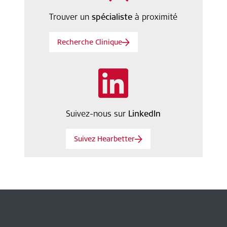
Trouver un
spécialiste
à proximité
Recherche Clinique
Suivez-nous sur
LinkedIn
Suivez Hearbetter