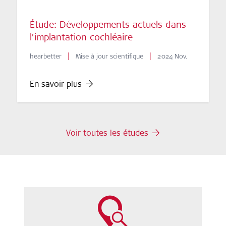
Étude: Développements actuels dans
l’implantation cochléaire
|
|
hearbetter
Mise à jour scientifique
2024 Nov.
En savoir plus
Voir toutes les études