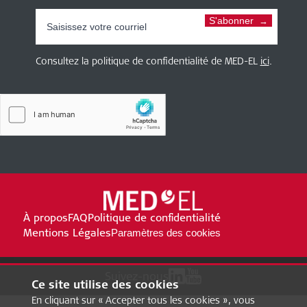
S'abonner
Consultez la politique de confidentialité de MED-EL
ici
.
À propos
FAQ
Politique de confidentialité
Mentions Légales
Paramètres des cookies
Suivez-nous
Ce site utilise des cookies
En cliquant sur « Accepter tous les cookies », vous