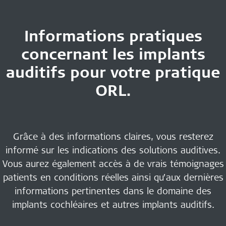
Informations pratiques
concernant les
implants
auditifs pour votre pratique
ORL
.
Grâce à des informations claires, vous resterez
informé sur les indications des solutions auditives.
Vous aurez également accès à de vrais témoignages
patients en conditions réelles ainsi qu’aux dernières
informations pertinentes dans le domaine des
implants cochléaires et autres implants auditifs.