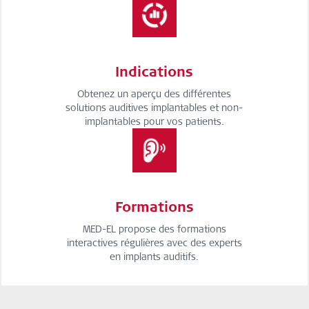
Indications
Obtenez un aperçu des différentes
solutions auditives implantables et non-
implantables pour vos patients.
Formations
MED-EL propose des formations
interactives régulières avec des experts
en implants auditifs.