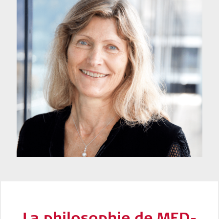
La philosophie de MED-