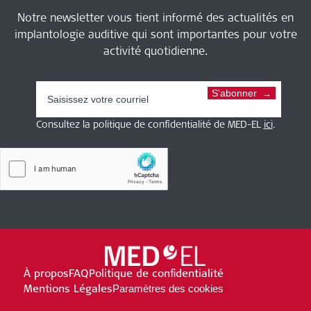
Notre newsletter vous tient informé des actualités en
implantologie auditive qui sont importantes pour votre
activité quotidienne.
S'abonner
Consultez la politique de confidentialité de MED-EL
ici
.
À propos
FAQ
Politique de confidentialité
Mentions Légales
Paramètres des cookies