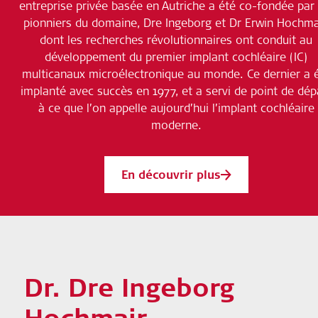
entreprise privée basée en Autriche a été co-fondée par 
pionniers du domaine, Dre Ingeborg et Dr Erwin Hochmai
dont les recherches révolutionnaires ont conduit au
développement du premier implant cochléaire (IC)
multicanaux microélectronique au monde. Ce dernier a 
implanté avec succès en 1977, et a servi de point de dép
à ce que l’on appelle aujourd’hui l’implant cochléaire
moderne.
En découvrir plus
Dr. Dre Ingeborg