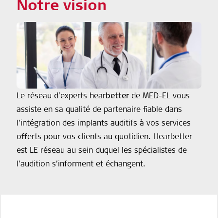
Notre vision
Le réseau d’experts hear
better
de MED-EL vous
assiste en sa qualité de partenaire fiable dans
l’intégration des implants auditifs à vos services
offerts pour vos clients au quotidien. Hearbetter
est LE réseau au sein duquel les spécialistes de
l’audition s’informent et échangent.