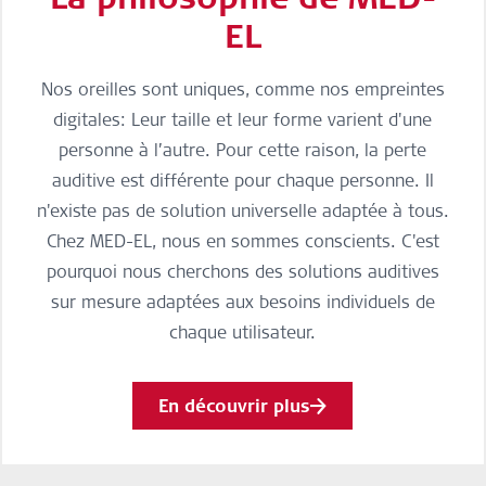
EL
Nos oreilles sont uniques, comme nos empreintes
digitales: Leur taille et leur forme varient d'une
personne à l’autre. Pour cette raison, la perte
auditive est différente pour chaque personne. Il
n'existe pas de solution universelle adaptée à tous.
Chez MED-EL, nous en sommes conscients. C'est
pourquoi nous cherchons des solutions auditives
sur mesure adaptées aux besoins individuels de
chaque utilisateur.
En découvrir plus