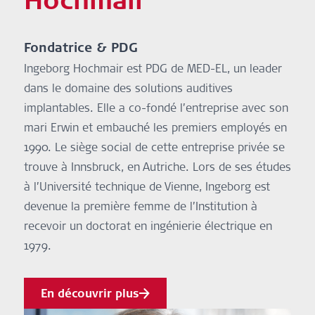
Hochmair
Fondatrice & PDG
Ingeborg Hochmair est PDG de MED-EL, un leader
dans le domaine des solutions auditives
implantables. Elle a co-fondé l’entreprise avec son
mari Erwin et embauché les premiers employés en
1990. Le siège social de cette entreprise privée se
trouve à Innsbruck, en Autriche. Lors de ses études
à l’Université technique de Vienne, Ingeborg est
devenue la première femme de l’Institution à
recevoir un doctorat en ingénierie électrique en
1979.
En découvrir plus