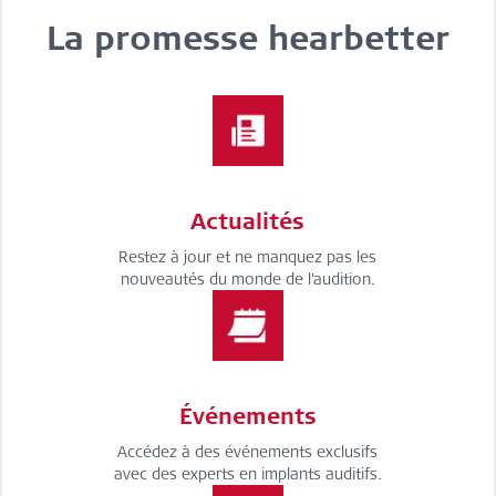
La promesse hearbetter
Actualités
Restez à jour et ne manquez pas les
nouveautés du monde de l'audition.
Événements
Accédez à des événements exclusifs
avec des experts en implants auditifs.