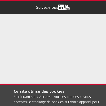
Suivez-nous
Ce site utilise des cookies
En cliquant sur « Accepter tous les cookies », vous
acceptez le stockage de cookies sur votre appareil pour