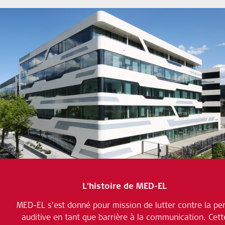
L'histoire de MED-EL
MED-EL s’est donné pour mission de lutter contre la pe
auditive en tant que barrière à la communication. Cett