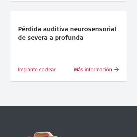
Pérdida auditiva neurosensorial
de severa a profunda
Implante coclear
Más información