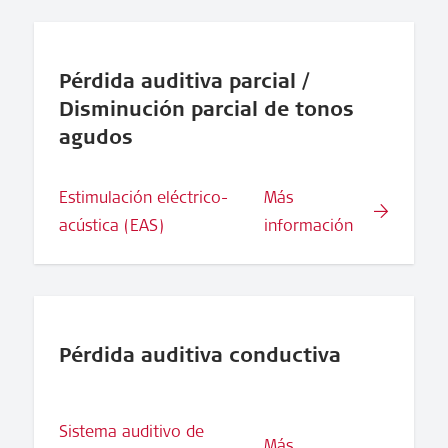
Pérdida auditiva parcial /
Disminución parcial de tonos
agudos
Estimulación eléctrico-
Más
acústica (EAS)
información
Pérdida auditiva conductiva
Sistema auditivo de
Más