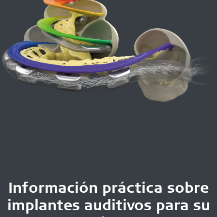
Información práctica sobre
implantes auditivos para su