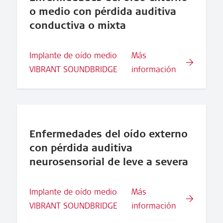
o medio con pérdida auditiva
conductiva o mixta
Implante de oído medio
Más
VIBRANT SOUNDBRIDGE
información
Enfermedades del oído externo
con pérdida auditiva
neurosensorial de leve a severa
Implante de oído medio
Más
VIBRANT SOUNDBRIDGE
información