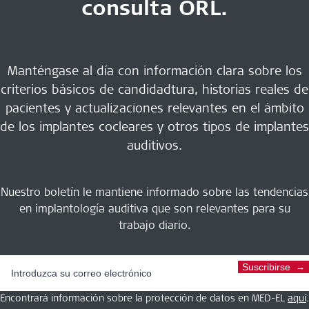
consulta ORL.
Manténgase al día con información clara sobre los
criterios básicos de candidadtura, historias reales de
pacientes y actualizaciones relevantes en el ámbito
de los implantes cocleares y otros tipos de implantes
auditivos.
Nuestro boletín le mantiene informado sobre las tendencias
en implantología auditiva que son relevantes para su
trabajo diario.
Suscribirse
Encontrará información sobre la protección de datos en MED-EL
aquí
.