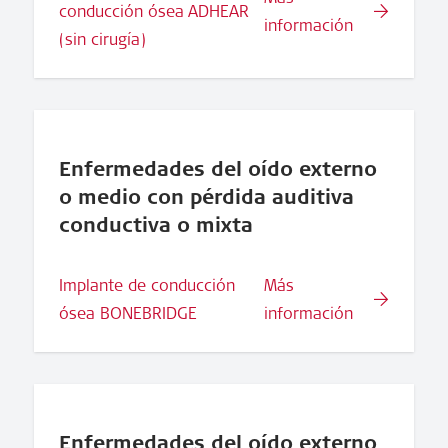
conducción ósea ADHEAR
información
(sin cirugía)
Enfermedades del oído externo
o medio con pérdida auditiva
conductiva o mixta
Implante de conducción
Más
ósea BONEBRIDGE
información
Enfermedades del oído externo