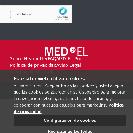
Sobre Hearbetter
FAQ
MED-EL Pro
Política de privacidad
Aviso Legal
Configuración de cookies
Este sitio web utiliza cookies
Al hacer clic en “Aceptar todas las cookies”, usted acepta
Siganos
que las cookies se guarden en su dispositivo para mejorar
la navegación del sitio, analizar el uso del mismo, y
colaborar con nuestros estudios para marketing.
Política
de privacidad
.
Configuración de cookies
Rechazarlas las todas