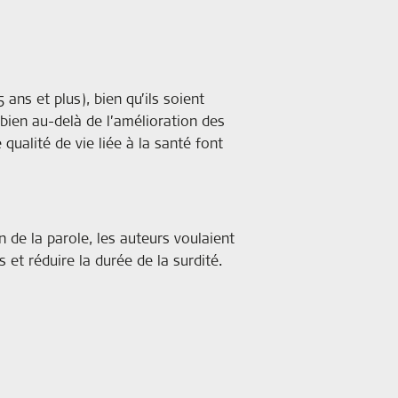
ans et plus), bien qu’ils soient
bien au-delà de l’amélioration des
ualité de vie liée à la santé font
 de la parole, les auteurs voulaient
et réduire la durée de la surdité.