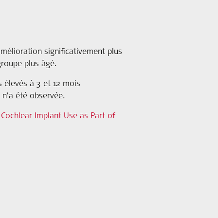
mélioration significativement plus
groupe plus âgé.
 élevés à 3 et 12 mois
 n’a été observée.
 Cochlear Implant Use as Part of