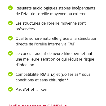
Résultats audiologiques stables indépendants
de l'état de l'oreille moyenne ou externe
Les structures de l'oreille moyenne sont
préservées.
Qualité sonore naturelle grâce à la stimulation
directe de l'oreille interne via FMT
Le conduit auditif demeure libre permettant
une meilleure aération ce qui réduit le risque
d'infection
Compatibilité IRM à 1.5 et 3.0 Teslas* sous
conditions et sans chirurgie**
Pas d'effet Larsen