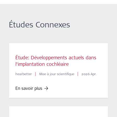
Études Connexes
Étude: Développements actuels dans
l’implantation cochléaire
|
|
hearbetter
Mise à jour scientifique
2026 Apr.
En savoir plus