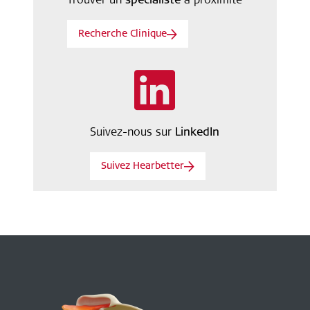
Recherche Clinique
Suivez-nous sur
LinkedIn
Suivez Hearbetter