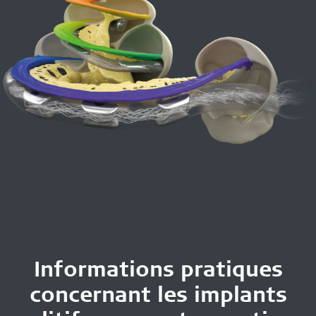
Informations pratiques
concernant les
implants