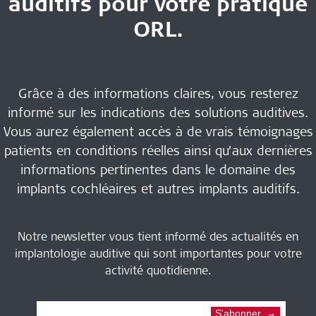
auditifs pour votre pratique
ORL
.
Grâce à des informations claires, vous resterez
informé sur les indications des solutions auditives.
Vous aurez également accès à de vrais témoignages
patients en conditions réelles ainsi qu’aux dernières
informations pertinentes dans le domaine des
implants cochléaires et autres implants auditifs.
Notre newsletter vous tient informé des actualités en
implantologie auditive qui sont importantes pour votre
activité quotidienne.
S'abonner