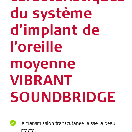
du système
d’implant de
l’oreille
moyenne
VIBRANT
SOUNDBRIDGE
La transmission transcutanée laisse la peau
intacte.