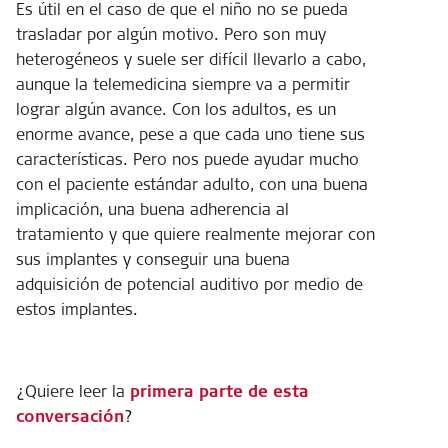
Es útil en el caso de que el niño no se pueda
trasladar por algún motivo. Pero son muy
heterogéneos y suele ser difícil llevarlo a cabo,
aunque la telemedicina siempre va a permitir
lograr algún avance. Con los adultos, es un
enorme avance, pese a que cada uno tiene sus
características. Pero nos puede ayudar mucho
con el paciente estándar adulto, con una buena
implicación, una buena adherencia al
tratamiento y que quiere realmente mejorar con
sus implantes y conseguir una buena
adquisición de potencial auditivo por medio de
estos implantes.
¿Quiere leer la
primera parte de esta
conversación
?