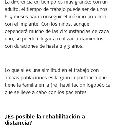
La diferencia en tiempo es muy grande: con un
adulto, el tiempo de trabajo puede ser de unos
6-9 meses para conseguir el máximo potencial
con el implante. Con los niños, aunque
dependerá mucho de las circunstancias de cada
uno, se pueden llegar a realizar tratamientos
con duraciones de hasta 2 y 3 años.
Lo que sí es una similitud en el trabajo con
ambas poblaciones es la gran importancia que
tiene la familia en la (re) habilitación logopédica
que se lleve a cabo con los pacientes
¿Es posible la rehabilitación a
distancia?