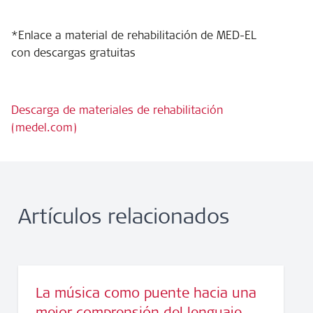
*Enlace a material de rehabilitación de MED-EL
con descargas gratuitas
Descarga de materiales de rehabilitación
(medel.com)
Artículos relacionados
La música como puente hacia una
mejor comprensión del lenguaje