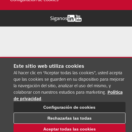
Siganos
Este sitio web utiliza cookies
Al hacer clic en “Aceptar todas las cookies”, usted acepta
que las cookies se guarden en su dispositivo para mejorar
la navegación del sitio, analizar el uso del mismo, y
colaborar con nuestros estudios para marketing.
Política
de privacidad
.
Configuración de cookies
Rechazarlas las todas
Aceptar todas las cookies