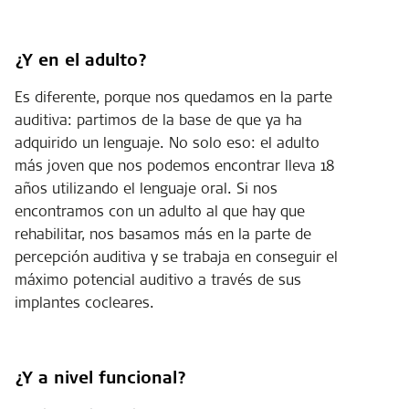
¿Y en el adulto?
Es diferente, porque nos quedamos en la parte
auditiva: partimos de la base de que ya ha
adquirido un lenguaje. No solo eso: el adulto
más joven que nos podemos encontrar lleva 18
años utilizando el lenguaje oral. Si nos
encontramos con un adulto al que hay que
rehabilitar, nos basamos más en la parte de
percepción auditiva y se trabaja en conseguir el
máximo potencial auditivo a través de sus
implantes cocleares.
¿Y a nivel funcional?