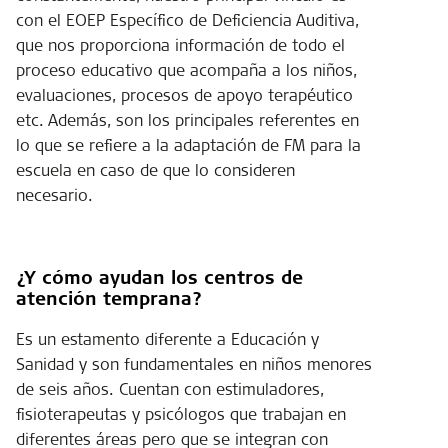
con el EOEP Específico de Deficiencia Auditiva,
que nos proporciona información de todo el
proceso educativo que acompaña a los niños,
evaluaciones, procesos de apoyo terapéutico
etc. Además, son los principales referentes en
lo que se refiere a la adaptación de FM para la
escuela en caso de que lo consideren
necesario.
¿Y cómo ayudan los centros de
atención temprana?
Es un estamento diferente a Educación y
Sanidad y son fundamentales en niños menores
de seis años. Cuentan con estimuladores,
fisioterapeutas y psicólogos que trabajan en
diferentes áreas pero que se integran con