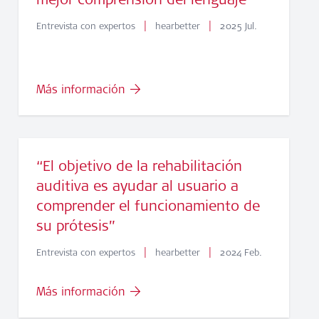
|
|
Entrevista con expertos
hearbetter
2025 Jul.
Más información
“El objetivo de la rehabilitación
auditiva es ayudar al usuario a
comprender el funcionamiento de
su prótesis”
|
|
Entrevista con expertos
hearbetter
2024 Feb.
Más información