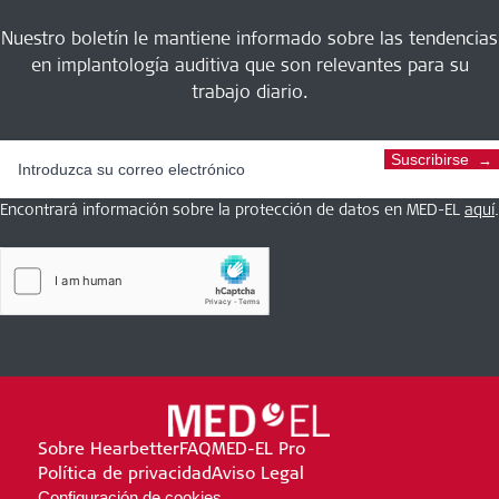
Nuestro boletín le mantiene informado sobre las tendencias
en implantología auditiva que son relevantes para su
trabajo diario.
Suscribirse
Encontrará información sobre la protección de datos en MED-EL
aquí
.
Sobre Hearbetter
FAQ
MED-EL Pro
Política de privacidad
Aviso Legal
Configuración de cookies