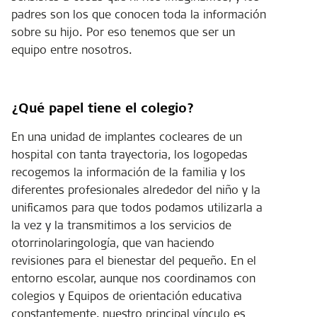
padres son los que conocen toda la información
sobre su hijo. Por eso tenemos que ser un
equipo entre nosotros.
¿Qué papel tiene el colegio?
En una unidad de implantes cocleares de un
hospital con tanta trayectoria, los logopedas
recogemos la información de la familia y los
diferentes profesionales alrededor del niño y la
unificamos para que todos podamos utilizarla a
la vez y la transmitimos a los servicios de
otorrinolaringología, que van haciendo
revisiones para el bienestar del pequeño. En el
entorno escolar, aunque nos coordinamos con
colegios y Equipos de orientación educativa
constantemente, nuestro principal vínculo es