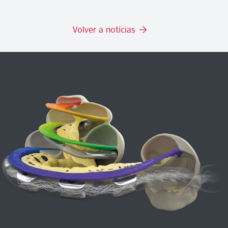
Volver a noticias