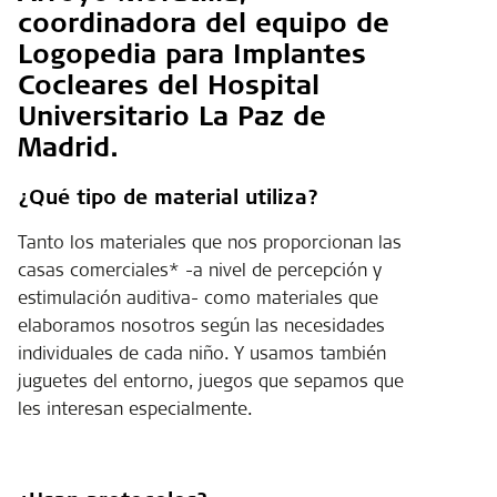
coordinadora del equipo de
Logopedia para Implantes
Cocleares del Hospital
Universitario La Paz de
Madrid.
¿Qué tipo de material utiliza?
Tanto los materiales que nos proporcionan las
casas comerciales* -a nivel de percepción y
estimulación auditiva- como materiales que
elaboramos nosotros según las necesidades
individuales de cada niño. Y usamos también
juguetes del entorno, juegos que sepamos que
les interesan especialmente.