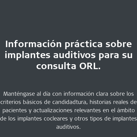
Información práctica sobre
implantes auditivos para su
consulta ORL.
Manténgase al día con información clara sobre los
criterios básicos de candidadtura, historias reales de
pacientes y actualizaciones relevantes en el ámbito
de los implantes cocleares y otros tipos de implantes
auditivos.