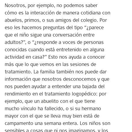
Nosotros, por ejemplo, no podemos saber
cómo es la interacción de manera cotidiana con
abuelos, primos, o sus amigos del colegio. Por
eso les hacemos preguntas del tipo “¿parece
que el niño sigue una conversación entre
adultos?”, o “¿responde a voces de personas
conocidas cuando está entretenido en alguna
actividad en casa?” Esto nos ayuda a conocer
más que lo que vemos en las sesiones de
tratamiento. La familia también nos puede dar
información que nosotros desconocemos y que
nos pueden ayudar a entender una bajada del
rendimiento en el tratamiento logopédico: por
ejemplo, que un abuelito con el que tiene
mucho vínculo ha fallecido, o si su hermano
mayor con el que se lleva muy bien está de
campamento una semana entera. Los niños son
sensibles a cosas que ni nos imaginamos, y los