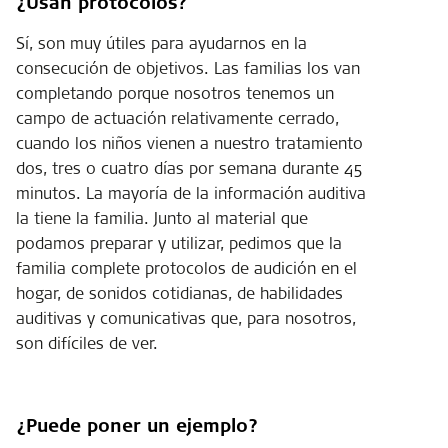
¿Usan protocolos?
Sí, son muy útiles para ayudarnos en la
consecución de objetivos. Las familias los van
completando porque nosotros tenemos un
campo de actuación relativamente cerrado,
cuando los niños vienen a nuestro tratamiento
dos, tres o cuatro días por semana durante 45
minutos. La mayoría de la información auditiva
la tiene la familia. Junto al material que
podamos preparar y utilizar, pedimos que la
familia complete protocolos de audición en el
hogar, de sonidos cotidianas, de habilidades
auditivas y comunicativas que, para nosotros,
son difíciles de ver.
¿Puede poner un ejemplo?