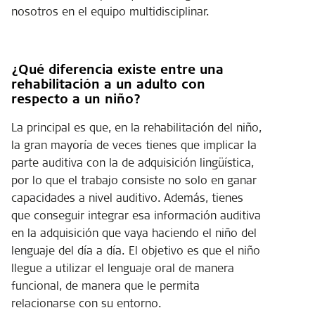
nosotros en el equipo multidisciplinar.
¿Qué diferencia existe entre una
rehabilitación a un adulto con
respecto a un niño?
La principal es que, en la rehabilitación del niño,
la gran mayoría de veces tienes que implicar la
parte auditiva con la de adquisición lingüística,
por lo que el trabajo consiste no solo en ganar
capacidades a nivel auditivo. Además, tienes
que conseguir integrar esa información auditiva
en la adquisición que vaya haciendo el niño del
lenguaje del día a día. El objetivo es que el niño
llegue a utilizar el lenguaje oral de manera
funcional, de manera que le permita
relacionarse con su entorno.