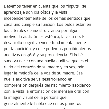
Debemos tener en cuenta que los “inputs” de
aprendizaje son los oídos y la vista
independientemente de los demás sentidos que
cada uno cumple su función. Los oídos están en
los laterales de nuestro cráneo por algún
motivo; la audición es esférica, la vista no. El
desarrollo cognitivo viene fundamentalmente
por la audición, ya que podemos percibir alertas
auditivas en 360º y su procedencia. El bebé
sano ya nace con una huella auditiva que es el
ruido del corazón de su madre y en segundo
lugar la melodía de la voz de su madre. Esa
huella auditiva se va desarrollando en
comprensión después del nacimiento asociando
con la vista la entonación del mensaje oral con
la imagen visual de la persona que
generalmente le habla que en los primeros