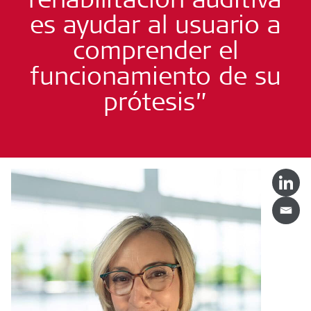
es ayudar al usuario a
comprender el
funcionamiento de su
prótesis”