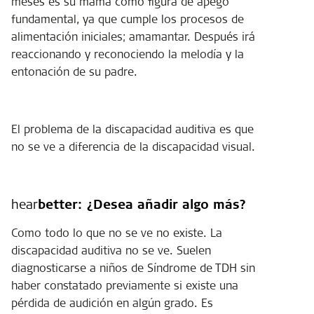
meses es su mamá como figura de apego
fundamental, ya que cumple los procesos de
alimentación iniciales; amamantar. Después irá
reaccionando y reconociendo la melodía y la
entonación de su padre.
El problema de la discapacidad auditiva es que
no se ve a diferencia de la discapacidad visual.
hear
better:
¿Desea añadir algo más?
Como todo lo que no se ve no existe. La
discapacidad auditiva no se ve. Suelen
diagnosticarse a niños de Síndrome de TDH sin
haber constatado previamente si existe una
pérdida de audición en algún grado. Es