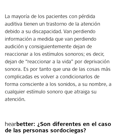
La mayoría de los pacientes con pérdida
auditiva tienen un trastorno de la atención
debido a su discapacidad. Van perdiendo
información a medida que van perdiendo
audición y consiguientemente dejan de
reaccionar a los estímulos sonoros; es decir,
dejan de “reaccionar a la vida” por deprivación
sonora. Es por tanto que una de las cosas más
complicadas es volver a condicionarlos de
forma consciente a los sonidos, a su nombre, a
cualquier estímulo sonoro que atraiga su
atención.
hear
better:
¿Son diferentes en el caso
de las personas sordociegas?