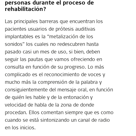
personas durante el proceso de
rehabilitación?
Las principales barreras que encuentran los
pacientes usuarios de prótesis auditivas
implantables es la “metalización de los
sonidos” los cuales no redescubren hasta
pasado casi un mes de uso, si bien, deben
seguir las pautas que vamos ofreciendo en
consulta en función de su progreso. Lo más
complicado es el reconocimiento de voces y
mucho más la comprensión de la palabra y
consiguientemente del mensaje oral, en función
de quién les hable y de la entonación y
velocidad de habla de la zona de donde
procedan. Ellos comentan siempre que es como
cuando se está sintonizando un canal de radio
en los inicios.