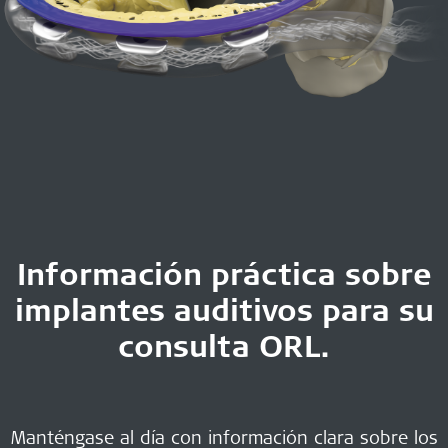
Información práctica sobre
implantes auditivos para su
consulta ORL.
Manténgase al día con información clara sobre los