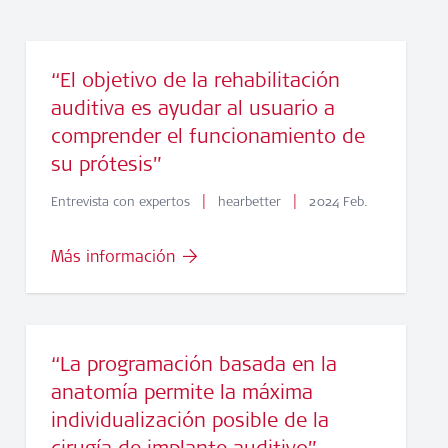
“El objetivo de la rehabilitación
auditiva es ayudar al usuario a
comprender el funcionamiento de
su prótesis”
|
|
Entrevista con expertos
hearbetter
2024 Feb.
Más información
“La programación basada en la
anatomía permite la máxima
individualización posible de la