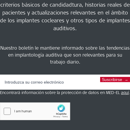
criterios básicos de candidadtura, historias reales de
pacientes y actualizaciones relevantes en el ámbito
de los implantes cocleares y otros tipos de implantes
auditivos.
Nuestro boletín le mantiene informado sobre las tendencias
en implantología auditiva que son relevantes para su
trabajo diario.
Suscribirse
Encontrará información sobre la protección de datos en MED-EL
aquí
.