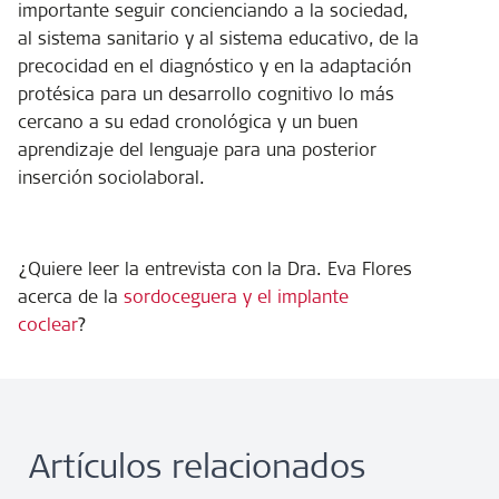
importante seguir concienciando a la sociedad,
al sistema sanitario y al sistema educativo, de la
precocidad en el diagnóstico y en la adaptación
protésica para un desarrollo cognitivo lo más
cercano a su edad cronológica y un buen
aprendizaje del lenguaje para una posterior
inserción sociolaboral.
¿Quiere leer la entrevista con la Dra. Eva Flores
acerca de la
sordoceguera y el implante
coclear
?
Artículos relacionados