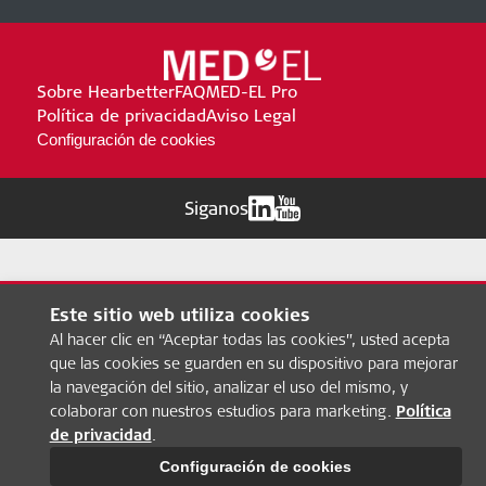
Sobre Hearbetter
FAQ
MED-EL Pro
Política de privacidad
Aviso Legal
Configuración de cookies
Siganos
Este sitio web utiliza cookies
Al hacer clic en “Aceptar todas las cookies”, usted acepta
que las cookies se guarden en su dispositivo para mejorar
la navegación del sitio, analizar el uso del mismo, y
colaborar con nuestros estudios para marketing.
Política
de privacidad
.
Configuración de cookies