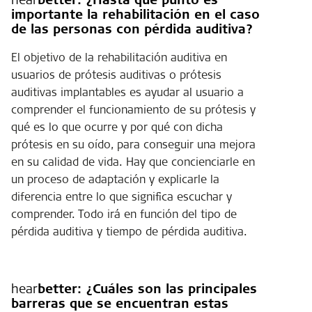
importante la rehabilitación en el caso
de las personas con pérdida auditiva?
El objetivo de la rehabilitación auditiva en
usuarios de prótesis auditivas o prótesis
auditivas implantables es ayudar al usuario a
comprender el funcionamiento de su prótesis y
qué es lo que ocurre y por qué con dicha
prótesis en su oído, para conseguir una mejora
en su calidad de vida. Hay que concienciarle en
un proceso de adaptación y explicarle la
diferencia entre lo que significa escuchar y
comprender. Todo irá en función del tipo de
pérdida auditiva y tiempo de pérdida auditiva.
hear
better:
¿Cuáles son las principales
barreras que se encuentran estas