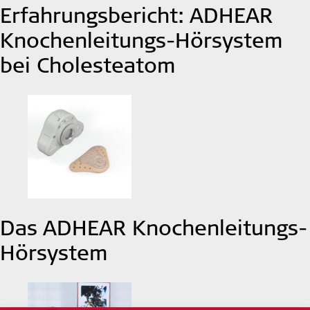
Erfahrungsbericht: ADHEAR
Knochenleitungs-Hörsystem
bei Cholesteatom
Das ADHEAR Knochenleitungs-
Hörsystem