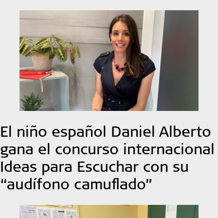
El niño español Daniel Alberto
gana el concurso internacional
Ideas para Escuchar con su
“audífono camuflado”