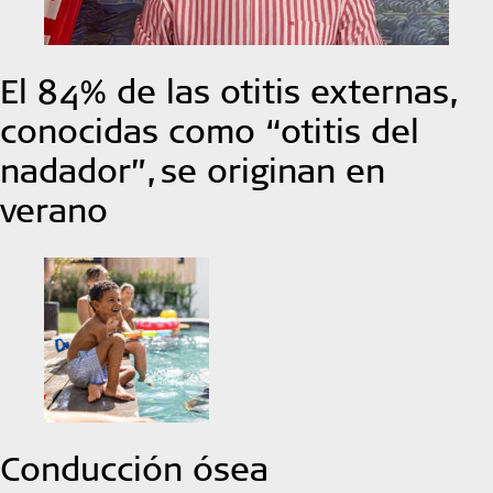
El 84% de las otitis externas,
conocidas como “otitis del
nadador”, se originan en
verano
Conducción ósea