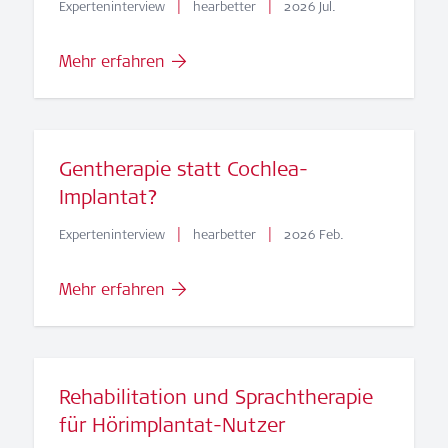
|
|
Experteninterview
hearbetter
2026 Jul.
Mehr erfahren
Gentherapie statt Cochlea-
Implantat?
|
|
Experteninterview
hearbetter
2026 Feb.
Mehr erfahren
Rehabilitation und Sprachtherapie
für Hörimplantat-Nutzer