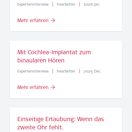
|
|
Experteninterview
hearbetter
2026 Jan.
Mehr erfahren
Mit Cochlea-Implantat zum
binaularen Hören
|
|
Experteninterview
hearbetter
2025 Dec.
Mehr erfahren
Einseitige Ertaubung: Wenn das
zweite Ohr fehlt.