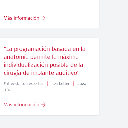
Más información
“La programación basada en la
anatomía permite la máxima
individualización posible de la
cirugía de implante auditivo”
|
|
Entrevista con expertos
hearbetter
2024
Jan.
Más información