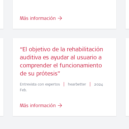
Más información
“El objetivo de la rehabilitación
auditiva es ayudar al usuario a
comprender el funcionamiento
de su prótesis”
|
|
Entrevista con expertos
hearbetter
2024
Feb.
Más información