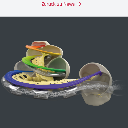
Zurück zu News