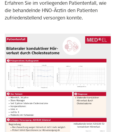
Erfahren Sie im vorliegenden Patientenfall, wie
die behandelnde HNO-Ärztin den Patienten
zufriedenstellend versorgen konnte.