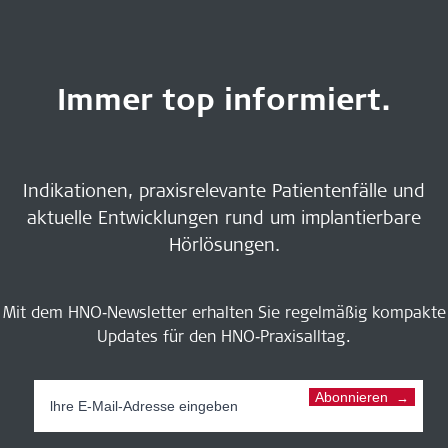
Immer top informiert.
Indikationen, praxisrelevante Patientenfälle und
aktuelle Entwicklungen rund um implantierbare
Hörlösungen.
Mit dem HNO‑Newsletter erhalten Sie regelmäßig kompakte
Updates für den HNO‑Praxisalltag.
Abonnieren