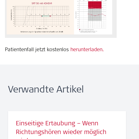
Patientenfall jetzt kostenlos
herunterladen
.
Verwandte Artikel
Einseitige Ertaubung – Wenn
Richtungshören wieder möglich