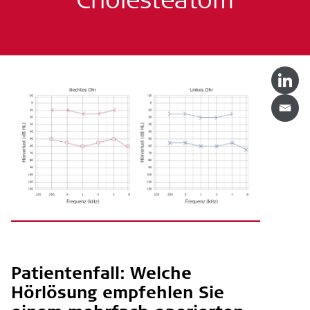
Patientenfall: Welche
Hörlösung empfehlen Sie