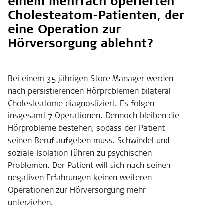
einem mehrfach operierten
Cholesteatom-Patienten, der
eine Operation zur
Hörversorgung ablehnt?
Bei einem 35-jährigen Store Manager werden
nach persistierenden Hörproblemen bilateral
Cholesteatome diagnostiziert. Es folgen
insgesamt 7 Operationen. Dennoch bleiben die
Hörprobleme bestehen, sodass der Patient
seinen Beruf aufgeben muss. Schwindel und
soziale Isolation führen zu psychischen
Problemen. Der Patient will sich nach seinen
negativen Erfahrungen keinen weiteren
Operationen zur Hörversorgung mehr
unterziehen.