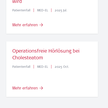
wird
|
|
Patientenfall
MED-EL
2025 Jul.
Mehr erfahren
Operationsfreie Hörlösung bei
Cholesteatom
|
|
Patientenfall
MED-EL
2025 Oct.
Mehr erfahren