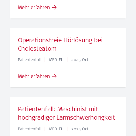
Mehr erfahren
Operationsfreie Hörlösung bei
Cholesteatom
|
|
Patientenfall
MED-EL
2025 Oct.
Mehr erfahren
Patientenfall: Maschinist mit
hochgradiger Lärmschwerhörigkeit
|
|
Patientenfall
MED-EL
2025 Oct.