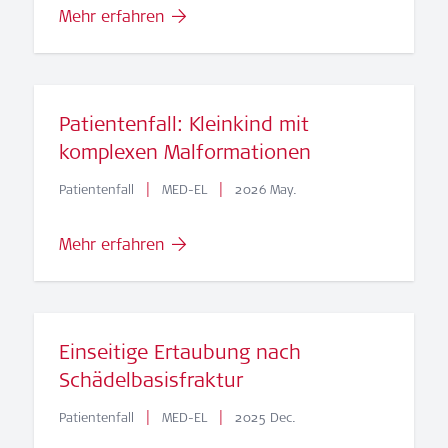
Mehr erfahren
Patientenfall: Kleinkind mit
komplexen Malformationen
|
|
Patientenfall
MED-EL
2026 May.
Mehr erfahren
Einseitige Ertaubung nach
Schädelbasisfraktur
|
|
Patientenfall
MED-EL
2025 Dec.