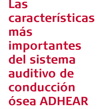
Las
características
más
importantes
del sistema
auditivo de
conducción
ósea ADHEAR