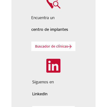
Encuentra un
centro de implantes
Buscador de clínicas
Síguenos en
LinkedIn