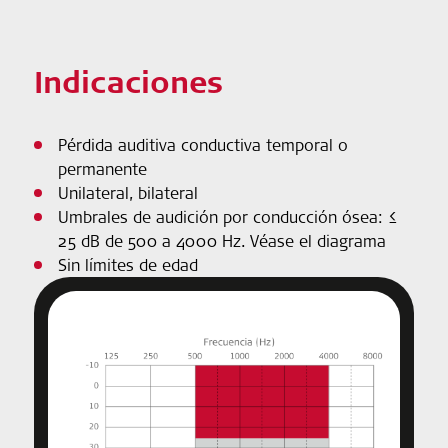
Indicaciones
Pérdida auditiva conductiva temporal o
permanente
Unilateral, bilateral
Umbrales de audición por conducción ósea: ≤
25 dB de 500 a 4000 Hz. Véase el diagrama
Sin límites de edad