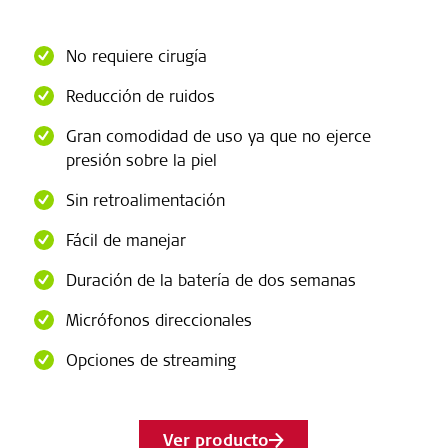
No requiere cirugía
Reducción de ruidos
Gran comodidad de uso ya que no ejerce
presión sobre la piel
Sin retroalimentación
Fácil de manejar
Duración de la batería de dos semanas
Micrófonos direccionales
Opciones de streaming
Ver producto