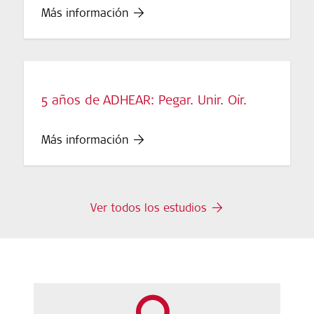
Más información
5 años de ADHEAR: Pegar. Unir. Oír.
Más información
Ver todos los estudios