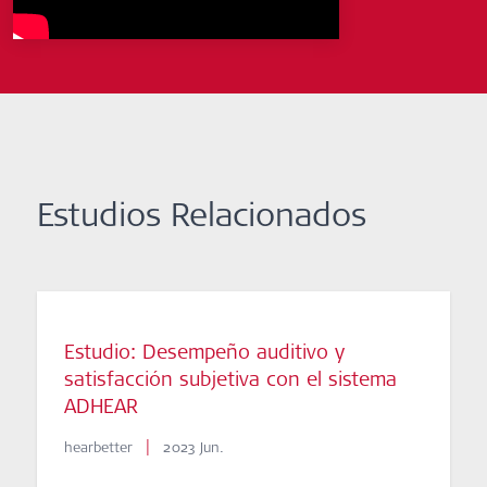
Estudios Relacionados
Estudio: Desempeño auditivo y
satisfacción subjetiva con el sistema
ADHEAR
|
hearbetter
2023 Jun.