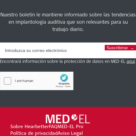
Nuestro boletín le mantiene informado sobre las tendencias
en implantología auditiva que son relevantes para su
trabajo diario.
Suscribirse
Encontrará información sobre la protección de datos en MED-EL
aquí
.
Sobre Hearbetter
FAQ
MED-EL Pro
Política de privacidad
Aviso Legal