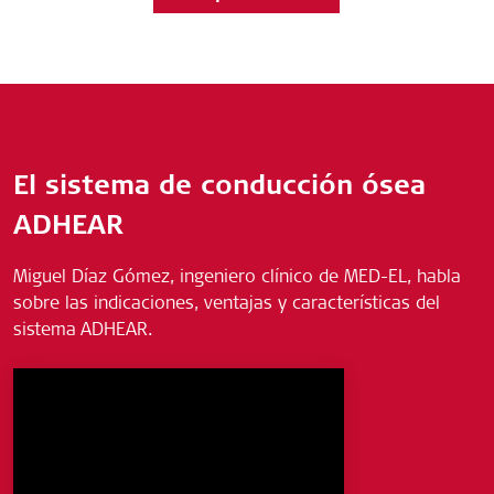
El sistema de conducción ósea
ADHEAR
Miguel Díaz Gómez, ingeniero clínico de MED-EL, habla
sobre las indicaciones, ventajas y características del
sistema ADHEAR.