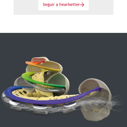
Seguir a hearbetter