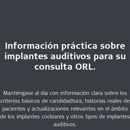
Información práctica sobre
implantes auditivos para su
consulta ORL.
Manténgase al día con información clara sobre los
criterios básicos de candidadtura, historias reales de
pacientes y actualizaciones relevantes en el ámbito
de los implantes cocleares y otros tipos de implantes
auditivos.