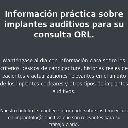
Información práctica sobre
implantes auditivos para su
consulta ORL.
Manténgase al día con información clara sobre los
criterios básicos de candidadtura, historias reales de
pacientes y actualizaciones relevantes en el ámbito
de los implantes cocleares y otros tipos de implantes
auditivos.
Nuestro boletín le mantiene informado sobre las tendencias
en implantología auditiva que son relevantes para su
trabajo diario.