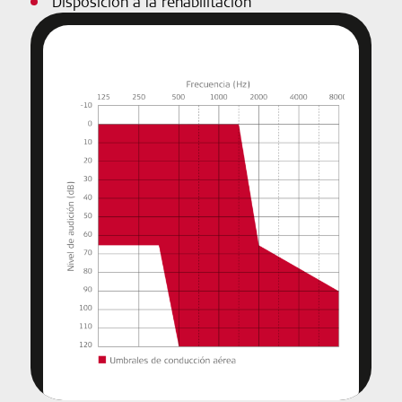
Disposición a la rehabilitación