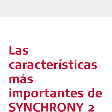
Las
características
más
importantes de
SYNCHRONY 2