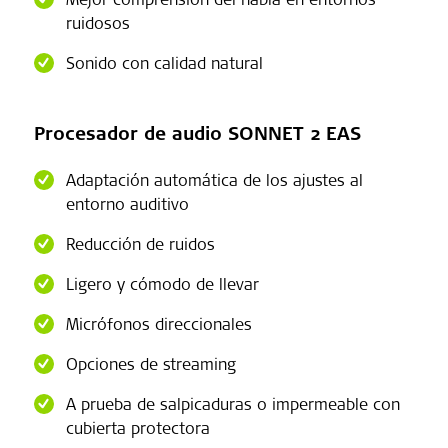
ruidosos
Sonido con calidad natural
Procesador de audio SONNET 2 EAS
Adaptación automática de los ajustes al
entorno auditivo
Reducción de ruidos
Ligero y cómodo de llevar
Micrófonos direccionales
Opciones de streaming
A prueba de salpicaduras o impermeable con
cubierta protectora