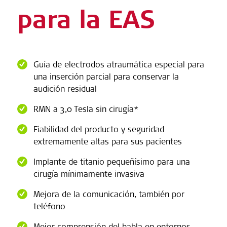
para la EAS
Guía de electrodos atraumática especial para
una inserción parcial para conservar la
audición residual
RMN a 3,0 Tesla sin cirugía*
Fiabilidad del producto y seguridad
extremamente altas para sus pacientes
Implante de titanio pequeñísimo para una
cirugía mínimamente invasiva
Mejora de la comunicación, también por
teléfono
Mejor comprensión del habla en entornos