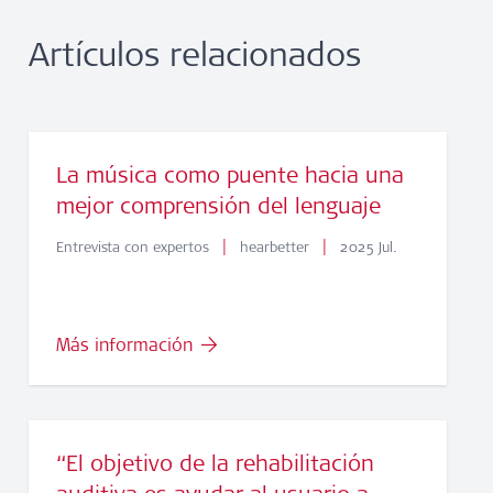
Artículos relacionados
La música como puente hacia una
mejor comprensión del lenguaje
|
|
Entrevista con expertos
hearbetter
2025 Jul.
Más información
“El objetivo de la rehabilitación