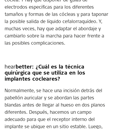
electrodos específicas para los diferentes
tamaños y formas de las cócleas y para taponar
la posible salida de líquido cefalorraquídeo. Y,
muchas veces, hay que adaptar el abordaje y
cambiarlo sobre la marcha para hacer frente a
las posibles complicaciones.
hear
better:
¿Cuál es la técnica
quirúrgica que se utiliza en los
implantes cocleares?
Normalmente, se hace una incisión detrás del
pabellón auricular y se abordan las partes
blandas antes de llegar al hueso en dos planos
diferentes. Después, hacemos un campo
adecuado para que el receptor interno del
implante se ubique en un sitio estable. Luego,