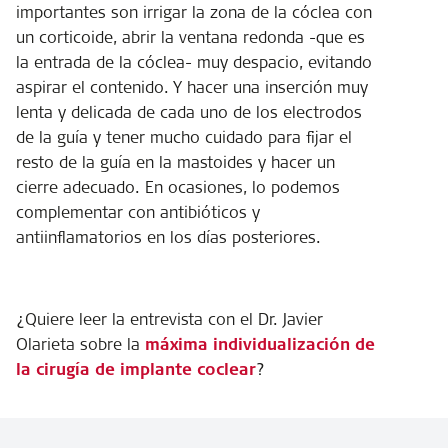
importantes son irrigar la zona de la cóclea con
un corticoide, abrir la ventana redonda -que es
la entrada de la cóclea- muy despacio, evitando
aspirar el contenido. Y hacer una inserción muy
lenta y delicada de cada uno de los electrodos
de la guía y tener mucho cuidado para fijar el
resto de la guía en la mastoides y hacer un
cierre adecuado. En ocasiones, lo podemos
complementar con antibióticos y
antiinflamatorios en los días posteriores.
¿Quiere leer la entrevista con el Dr. Javier
Olarieta sobre la
máxima individualización de
la cirugía de implante coclear
?