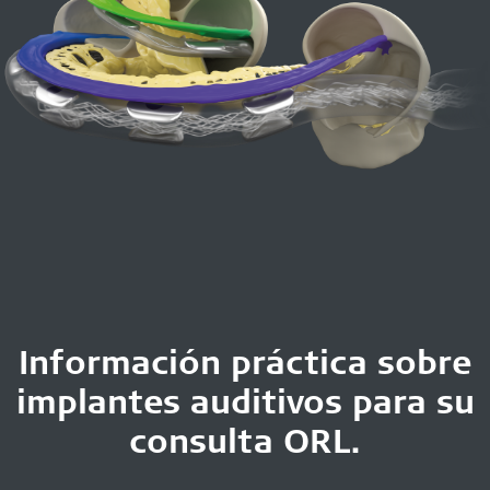
Información práctica sobre
implantes auditivos para su
consulta ORL.