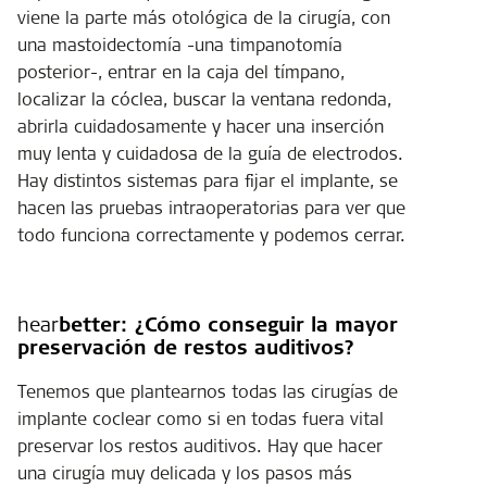
viene la parte más otológica de la cirugía, con
una mastoidectomía -una timpanotomía
posterior-, entrar en la caja del tímpano,
localizar la cóclea, buscar la ventana redonda,
abrirla cuidadosamente y hacer una inserción
muy lenta y cuidadosa de la guía de electrodos.
Hay distintos sistemas para fijar el implante, se
hacen las pruebas intraoperatorias para ver que
todo funciona correctamente y podemos cerrar.
hear
better:
¿Cómo conseguir la mayor
preservación de restos auditivos?
Tenemos que plantearnos todas las cirugías de
implante coclear como si en todas fuera vital
preservar los restos auditivos. Hay que hacer
una cirugía muy delicada y los pasos más