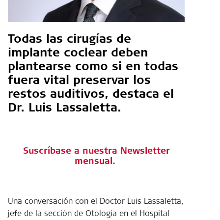
Todas las cirugías de
implante coclear deben
plantearse como si en todas
fuera vital preservar los
restos auditivos, destaca el
Dr. Luis Lassaletta.
Suscríbase a nuestra Newsletter
mensual
.
Una conversación con el Doctor Luis Lassaletta,
jefe de la sección de Otología en el Hospital