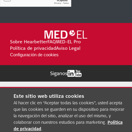
Sobre Hearbetter
FAQ
MED-EL Pro
Política de privacidad
Aviso Legal
Configuración de cookies
Siganos
Este sitio web utiliza cookies
Al hacer clic en “Aceptar todas las cookies”, usted acepta
que las cookies se guarden en su dispositivo para mejorar
la navegación del sitio, analizar el uso del mismo, y
colaborar con nuestros estudios para marketing.
Política
de privacidad
.