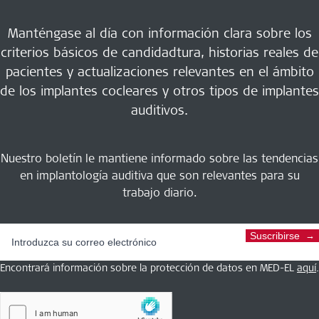
Manténgase al día con información clara sobre los
criterios básicos de candidadtura, historias reales de
pacientes y actualizaciones relevantes en el ámbito
de los implantes cocleares y otros tipos de implantes
auditivos.
Nuestro boletín le mantiene informado sobre las tendencias
en implantología auditiva que son relevantes para su
trabajo diario.
Suscribirse
Encontrará información sobre la protección de datos en MED-EL
aquí
.