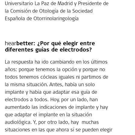
Universitario La Paz de Madrid y Presidente de
la Comisión de Otología de la Sociedad
Española de Otorrinolaringología
hear
better: ¿Por qué elegir entre
diferentes guías de electrodos?
La respuesta ha ido cambiando en los últimos
años: porque tenemos la opción y porque no
todos tenemos cócleas iguales ni partimos de
la misma situación. Antes, había un solo
implante y había que adaptar esa guía de
electrodos a todos. Hoy, por un lado, han
aumentado las indicaciones de implante y hay
que adaptar el implante en la situación
audiológica. Y, por otro lado, hay muchas
situaciones en las que ahora sí se pueden elegir