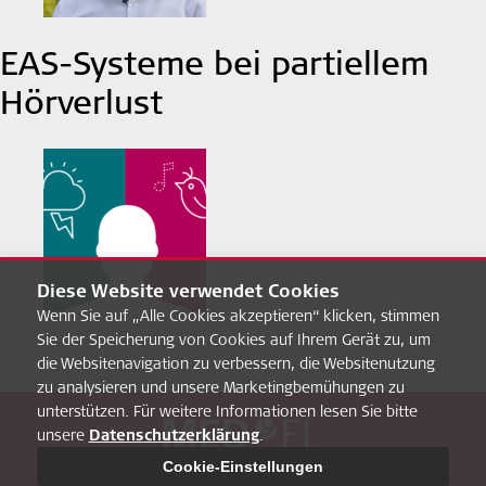
EAS-Systeme bei partiellem
Hörverlust
Diese Website verwendet Cookies
Wenn Sie auf „Alle Cookies akzeptieren“ klicken, stimmen
Sie der Speicherung von Cookies auf Ihrem Gerät zu, um
die Websitenavigation zu verbessern, die Websitenutzung
zu analysieren und unsere Marketingbemühungen zu
unterstützen. Für weitere Informationen lesen Sie bitte
unsere
Datenschutzerklärung
.
Über uns
FAQ
MED-EL Pro
Datenschultz
Impressum
Cookie-Einstellungen
Cookie-Einstellungen