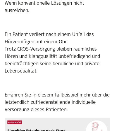
Wenn konventionelle Lösungen nicht
ausreichen.
Ein Patient verliert nach einem Unfall das
Hörvermögen auf einem Ohr.
Trotz CROS-Versorgung bleiben räumliches
Hören und Klangqualität unbefriedigend und
beeinträchtigen seine berufliche und private
Lebensqualität.
Erfahren Sie in diesem Fallbeispiel mehr über die
letztendlich zufriedenstellende individuelle
Versorgung dieses Patienten.