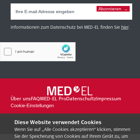
Abonnieren
Informationen zum Datenschutz bei MED-EL finden Sie
hier
.
Über uns
FAQ
MED-EL Pro
Datenschultz
Impressum
Cookie-Einstellungen
Diese Website verwendet Cookies
Folgen Sie uns
Wenn Sie auf „Alle Cookies akzeptieren“ klicken, stimmen
Sie der Speicherung von Cookies auf Ihrem Gerät zu, um