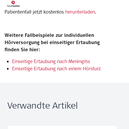
Patientenfall jetzt kostenlos
herunterladen
.
Weitere Fallbeispiele zur individuellen
Hörversorgung bei einseitiger Ertaubung
finden Sie hier:
Einseitige Ertaubung nach Meningitis
Einseitige Ertaubung nach einem Hörsturz
Verwandte Artikel