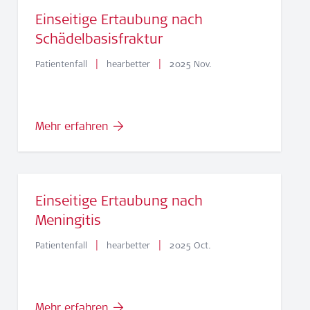
Einseitige Ertaubung nach
Schädelbasisfraktur
|
|
Patientenfall
hearbetter
2025 Nov.
Mehr erfahren
Einseitige Ertaubung nach
Meningitis
|
|
Patientenfall
hearbetter
2025 Oct.
Mehr erfahren