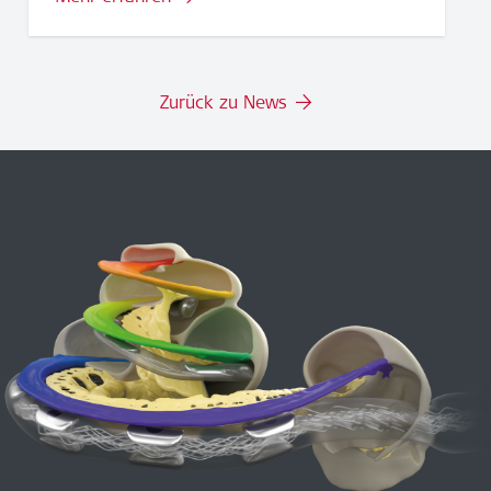
Zurück zu News