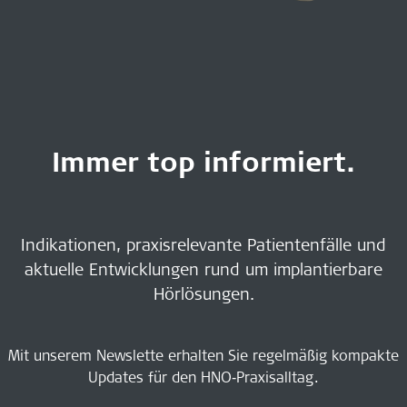
Immer top informiert.
Indikationen, praxisrelevante Patientenfälle und
aktuelle Entwicklungen rund um implantierbare
Hörlösungen.
Mit unserem Newslette erhalten Sie regelmäßig kompakte
Updates für den HNO‑Praxisalltag.