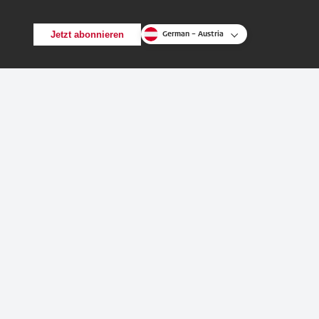
Jetzt abonnieren
German – Austria
Zurück
Suche