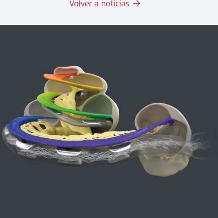
Volver a noticias