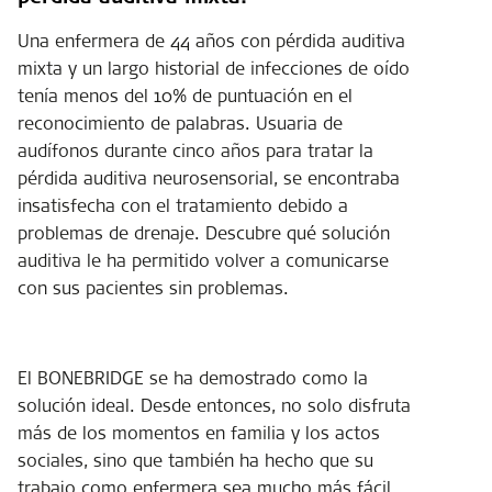
Una enfermera de 44 años con pérdida auditiva
mixta y un largo historial de infecciones de oído
tenía menos del 10% de puntuación en el
reconocimiento de palabras. Usuaria de
audífonos durante cinco años para tratar la
pérdida auditiva neurosensorial, se encontraba
insatisfecha con el tratamiento debido a
problemas de drenaje. Descubre qué solución
auditiva le ha permitido volver a comunicarse
con sus pacientes sin problemas.
El BONEBRIDGE se ha demostrado como la
solución ideal. Desde entonces, no solo disfruta
más de los momentos en familia y los actos
sociales, sino que también ha hecho que su
trabajo como enfermera sea mucho más fácil.