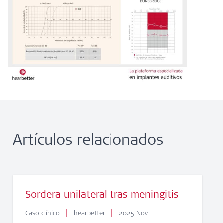
Artículos relacionados
Sordera unilateral tras meningitis
|
|
Caso clínico
hearbetter
2025 Nov.