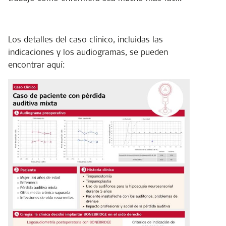
Los detalles del caso clínico, incluidas las
indicaciones y los audiogramas, se pueden
encontrar aquí: