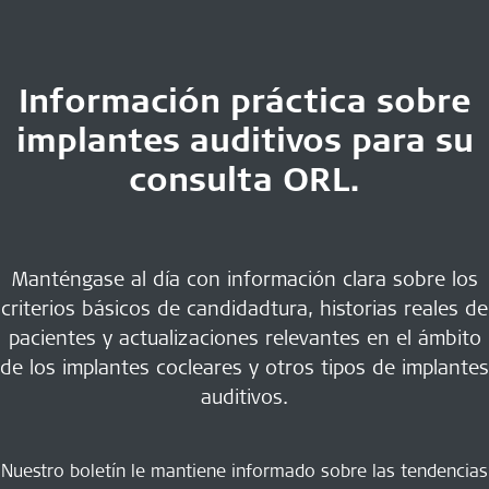
Información práctica sobre
implantes auditivos para su
consulta ORL.
Manténgase al día con información clara sobre los
criterios básicos de candidadtura, historias reales de
pacientes y actualizaciones relevantes en el ámbito
de los implantes cocleares y otros tipos de implantes
auditivos.
Nuestro boletín le mantiene informado sobre las tendencias