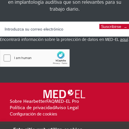
en implantología auditiva que son relevantes para su
trabajo diario.
Suscribirse
Encontrará información sobre la protección de datos en MED-EL
aquí
.
Sobre Hearbetter
FAQ
MED-EL Pro
Política de privacidad
Aviso Legal
Configuración de cookies