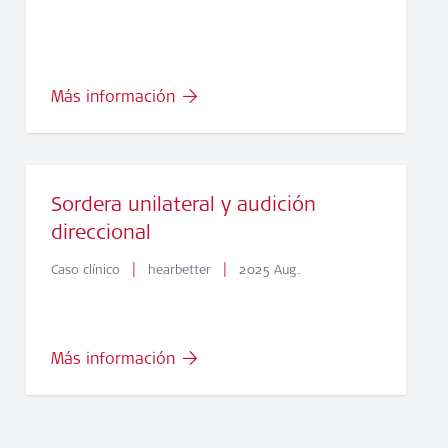
Más información
Sordera unilateral y audición
direccional
|
|
Caso clínico
hearbetter
2025 Aug.
Más información