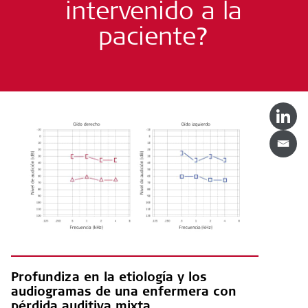
intervenido a la
paciente?
Profundiza en la etiología y los
audiogramas de una enfermera con
pérdida auditiva mixta.