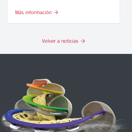
Más información
Volver a noticias