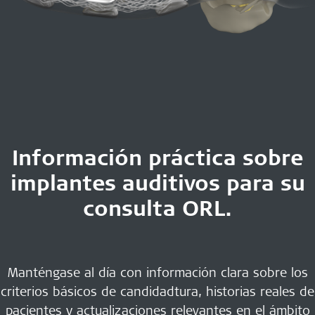
Información práctica sobre
implantes auditivos para su
consulta ORL.
Manténgase al día con información clara sobre los
criterios básicos de candidadtura, historias reales de
pacientes y actualizaciones relevantes en el ámbito