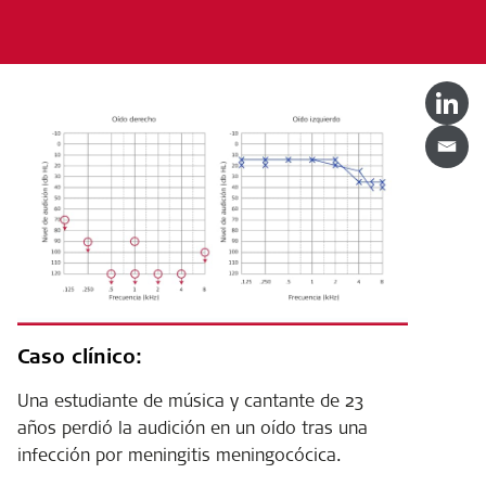
Caso clínico:
Una estudiante de música y cantante de 23
años perdió la audición en un oído tras una
infección por meningitis meningocócica.