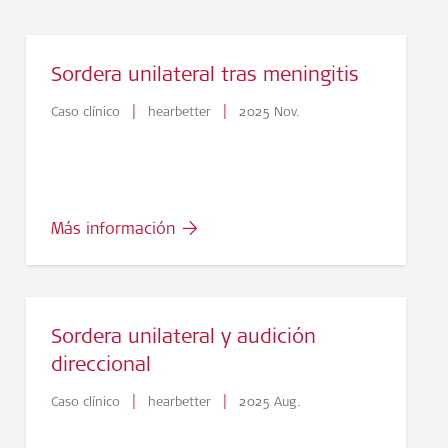
Sordera unilateral tras meningitis
|
|
Caso clínico
hearbetter
2025 Nov.
Más información
Sordera unilateral y audición
direccional
|
|
Caso clínico
hearbetter
2025 Aug.