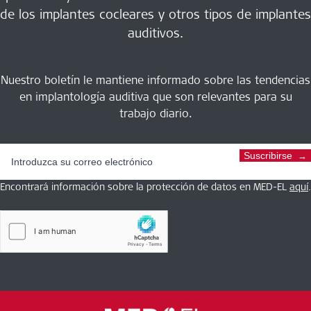
de los implantes cocleares y otros tipos de implantes
auditivos.
Nuestro boletín le mantiene informado sobre las tendencias
en implantología auditiva que son relevantes para su
trabajo diario.
Suscribirse
Encontrará información sobre la protección de datos en MED-EL
aquí
.