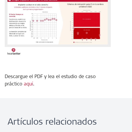
Descargue el PDF y lea el estudio de caso
práctico
aquí
.
Artículos relacionados