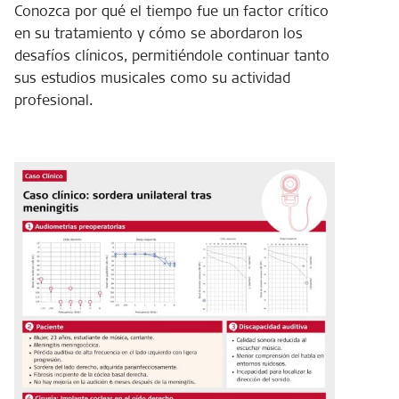
Conozca por qué el tiempo fue un factor crítico
en su tratamiento y cómo se abordaron los
desafíos clínicos, permitiéndole continuar tanto
sus estudios musicales como su actividad
profesional.