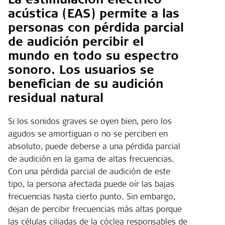
acústica (EAS) permite a las
personas con pérdida parcial
de audición percibir el
mundo en todo su espectro
sonoro. Los usuarios se
benefician de su audición
residual natural
Si los sonidos graves se oyen bien, pero los
agudos se amortiguan o no se perciben en
absoluto, puede deberse a una pérdida parcial
de audición en la gama de altas frecuencias.
Con una pérdida parcial de audición de este
tipo, la persona afectada puede oír las bajas
frecuencias hasta cierto punto. Sin embargo,
dejan de percibir frecuencias más altas porque
las células ciliadas de la cóclea responsables de