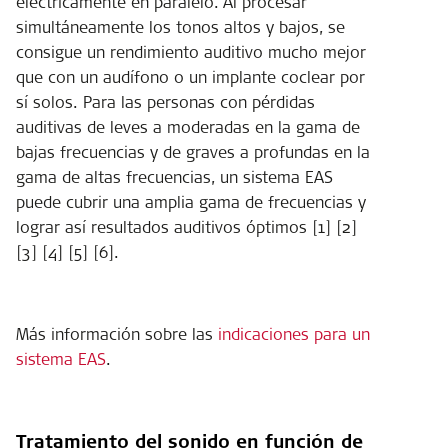
eléctricamente en paralelo. Al procesar
simultáneamente los tonos altos y bajos, se
consigue un rendimiento auditivo mucho mejor
que con un audífono o un implante coclear por
sí solos. Para las personas con pérdidas
auditivas de leves a moderadas en la gama de
bajas frecuencias y de graves a profundas en la
gama de altas frecuencias, un sistema EAS
puede cubrir una amplia gama de frecuencias y
lograr así resultados auditivos óptimos [1] [2]
[3] [4] [5] [6].
Más información sobre las
indicaciones para un
sistema EAS
.
Tratamiento del sonido en función de