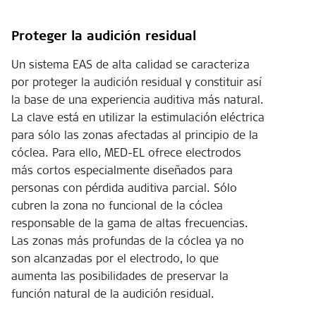
Proteger la audición residual
Un sistema EAS de alta calidad se caracteriza
por proteger la audición residual y constituir así
la base de una experiencia auditiva más natural.
La clave está en utilizar la estimulación eléctrica
para sólo las zonas afectadas al principio de la
cóclea. Para ello, MED-EL ofrece electrodos
más cortos especialmente diseñados para
personas con pérdida auditiva parcial. Sólo
cubren la zona no funcional de la cóclea
responsable de la gama de altas frecuencias.
Las zonas más profundas de la cóclea ya no
son alcanzadas por el electrodo, lo que
aumenta las posibilidades de preservar la
función natural de la audición residual.