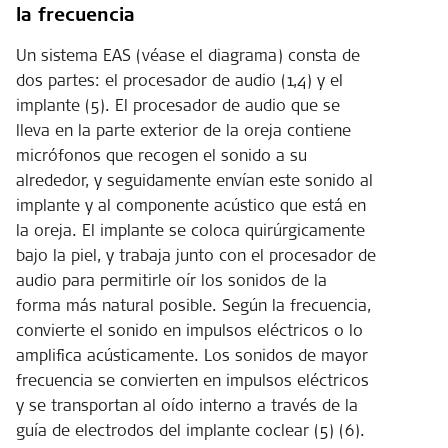
la frecuencia
Un sistema EAS (véase el diagrama) consta de
dos partes: el procesador de audio (1,4) y el
implante (5). El procesador de audio que se
lleva en la parte exterior de la oreja contiene
micrófonos que recogen el sonido a su
alrededor, y seguidamente envían este sonido al
implante y al componente acústico que está en
la oreja. El implante se coloca quirúrgicamente
bajo la piel, y trabaja junto con el procesador de
audio para permitirle oír los sonidos de la
forma más natural posible. Según la frecuencia,
convierte el sonido en impulsos eléctricos o lo
amplifica acústicamente. Los sonidos de mayor
frecuencia se convierten en impulsos eléctricos
y se transportan al oído interno a través de la
guía de electrodos del implante coclear (5) (6).