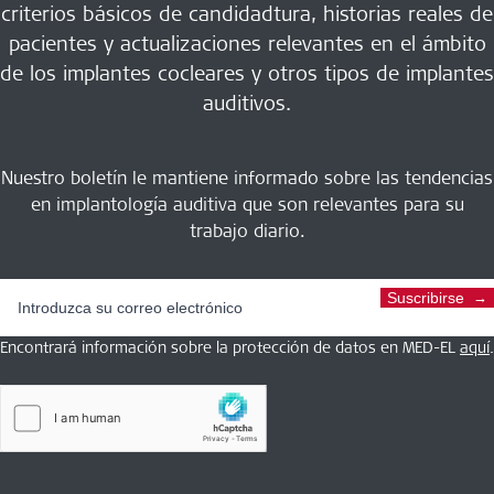
criterios básicos de candidadtura, historias reales de
pacientes y actualizaciones relevantes en el ámbito
de los implantes cocleares y otros tipos de implantes
auditivos.
Nuestro boletín le mantiene informado sobre las tendencias
en implantología auditiva que son relevantes para su
trabajo diario.
Suscribirse
Encontrará información sobre la protección de datos en MED-EL
aquí
.