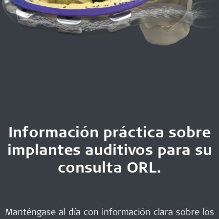
Información práctica sobre
implantes auditivos para su
consulta ORL.
Manténgase al día con información clara sobre los