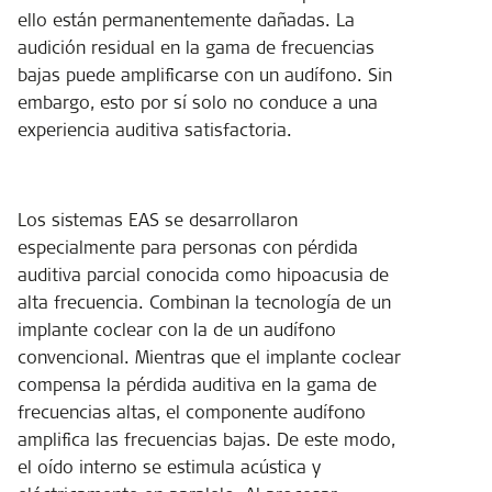
ello están permanentemente dañadas. La
audición residual en la gama de frecuencias
bajas puede amplificarse con un audífono. Sin
embargo, esto por sí solo no conduce a una
experiencia auditiva satisfactoria.
Los sistemas EAS se desarrollaron
especialmente para personas con pérdida
auditiva parcial conocida como hipoacusia de
alta frecuencia. Combinan la tecnología de un
implante coclear con la de un audífono
convencional. Mientras que el implante coclear
compensa la pérdida auditiva en la gama de
frecuencias altas, el componente audífono
amplifica las frecuencias bajas. De este modo,
el oído interno se estimula acústica y