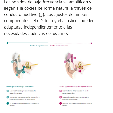
Los sonidos de baja frecuencia se amplifican y
llegan a la cóclea de forma natural a través del
conducto auditivo (3). Los ajustes de ambos
componentes -el eléctrico y el acústico- pueden
adaptarse independientemente a las
necesidades auditivas del usuario.