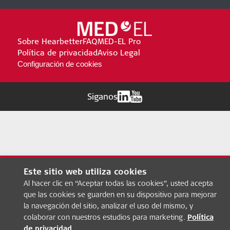
Sobre Hearbetter
FAQ
MED-EL Pro
Política de privacidad
Aviso Legal
Configuración de cookies
Siganos
Este sitio web utiliza cookies
Al hacer clic en “Aceptar todas las cookies”, usted acepta
que las cookies se guarden en su dispositivo para mejorar
la navegación del sitio, analizar el uso del mismo, y
colaborar con nuestros estudios para marketing.
Política
de privacidad
.