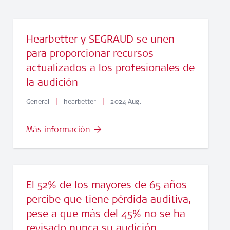
Hearbetter y SEGRAUD se unen
para proporcionar recursos
actualizados a los profesionales de
la audición
|
|
General
hearbetter
2024 Aug.
Más información
El 52% de los mayores de 65 años
percibe que tiene pérdida auditiva,
pese a que más del 45% no se ha
revisado nunca su audición