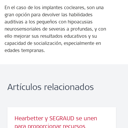
En el caso de los implantes cocleares, son una
gran opción para devolver las habilidades
auditivas a los pequeños con hipoacusias
neurosensoriales de severas a profundas, y con
ello mejorar sus resultados educativos y su
capacidad de socialización, especialmente en
edades tempranas.
Artículos relacionados
Hearbetter y SEGRAUD se unen
para proporcionar recursos