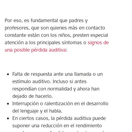
Por eso, es fundamental que padres y
profesores, que son quienes más en contacto
constante están con los niños, presten especial
atención a los principales síntomas o
signos de
una posible pérdida auditiva
:
Falta de respuesta ante una llamada o un
estímulo auditivo. Incluso si antes
respondían con normalidad y ahora han
dejado de hacerlo.
Interrupción o ralentización en el desarrollo
del lenguaje y el habla.
En ciertos casos, la pérdida auditiva puede
suponer una reducción en el rendimiento