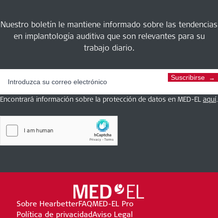
Nuestro boletín le mantiene informado sobre las tendencias
en implantología auditiva que son relevantes para su
trabajo diario.
Suscribirse
Encontrará información sobre la protección de datos en MED-EL
aquí
.
Sobre Hearbetter
FAQ
MED-EL Pro
Política de privacidad
Aviso Legal