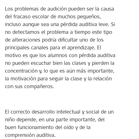
Los problemas de audición pueden ser la causa
del fracaso escolar de muchos pequeños,
incluso aunque sea una pérdida auditiva leve. Si
no detectamos el problema a tiempo este tipo
de alteraciones podría dificultar uno de los
principales canales para el aprendizaje. El
motivo es que los alumnos con pérdida auditiva
no pueden escuchar bien las clases y pierden la
concentración y, lo que es aún más importante,
la motivación para seguir la clase y la relación
con sus compañeros.
El correcto desarrollo intelectual y social de un
niño depende, en una parte importante, del
buen funcionamiento del oído y de la
comprensión auditiva.