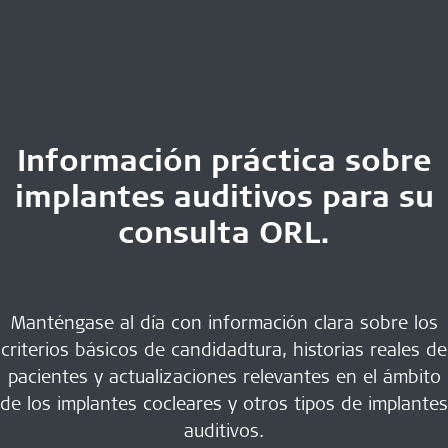
Información práctica sobre
implantes auditivos para su
consulta ORL.
Manténgase al día con información clara sobre los
criterios básicos de candidadtura, historias reales de
pacientes y actualizaciones relevantes en el ámbito
de los implantes cocleares y otros tipos de implantes
auditivos.