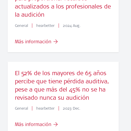
actualizados a los profesionales de
la audición
|
|
General
hearbetter
2024 Aug.
Más información
El 52% de los mayores de 65 años
percibe que tiene pérdida auditiva,
pese a que más del 45% no se ha
revisado nunca su audición
|
|
General
hearbetter
2023 Dec.
Más información