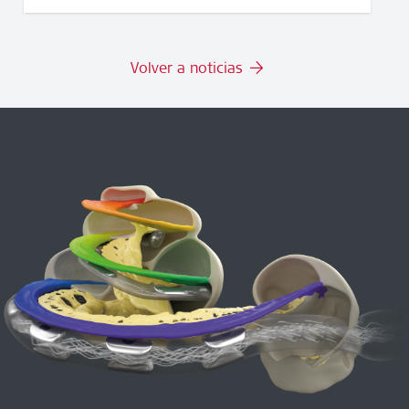
Volver a noticias