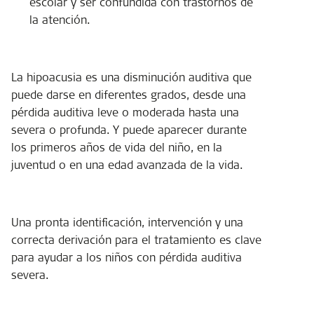
escolar y ser confundida con trastornos de
la atención.
La hipoacusia es una disminución auditiva que
puede darse en diferentes grados, desde una
pérdida auditiva leve o moderada hasta una
severa o profunda. Y puede aparecer durante
los primeros años de vida del niño, en la
juventud o en una edad avanzada de la vida.
Una pronta identificación, intervención y una
correcta derivación para el tratamiento es clave
para ayudar a los niños con pérdida auditiva
severa.