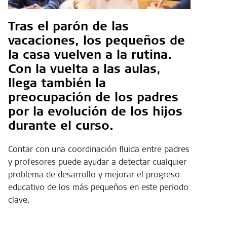
Tras el parón de las
vacaciones, los pequeños de
la casa vuelven a la rutina.
Con la vuelta a las aulas,
llega también la
preocupación de los padres
por la evolución de los hijos
durante el curso.
Contar con una coordinación fluida entre padres
y profesores puede ayudar a detectar cualquier
problema de desarrollo y mejorar el progreso
educativo de los más pequeños en este periodo
clave.