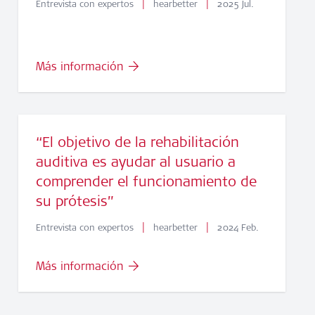
|
|
Entrevista con expertos
hearbetter
2025 Jul.
Más información
“El objetivo de la rehabilitación
auditiva es ayudar al usuario a
comprender el funcionamiento de
su prótesis”
|
|
Entrevista con expertos
hearbetter
2024 Feb.
Más información