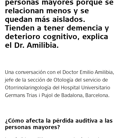
personas mayores porque se
relacionan menos y se
quedan más aislados.
Tienden a tener demencia y
deterioro cognitivo, explica
el Dr. Amilibia.
Una conversación con el Doctor Emilio Amilibia,
jefe de la sección de Otología del servicio de
Otorrinolaringología del Hospital Universitario
Germans Trias i Pujol de Badalona, Barcelona.
¿Cómo afecta la pérdida auditiva a las
personas mayores?