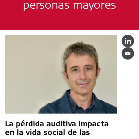
personas mayores
La pérdida auditiva impacta
en la vida social de las