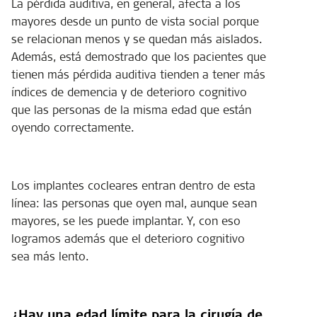
La pérdida auditiva, en general, afecta a los
mayores desde un punto de vista social porque
se relacionan menos y se quedan más aislados.
Además, está demostrado que los pacientes que
tienen más pérdida auditiva tienden a tener más
índices de demencia y de deterioro cognitivo
que las personas de la misma edad que están
oyendo correctamente.
Los implantes cocleares entran dentro de esta
línea: las personas que oyen mal, aunque sean
mayores, se les puede implantar. Y, con eso
logramos además que el deterioro cognitivo
sea más lento.
¿Hay una edad límite para la cirugía de