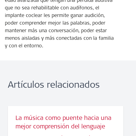
edad avanzada que tengan una pérdida auditiva
que no sea rehabilitable con audífonos, el
implante coclear les permite ganar audición,
poder comprender mejor las palabras, poder
mantener más una conversación, poder estar
menos aisladas y más conectadas con la familia
y con el entorno.
Artículos relacionados
La música como puente hacia una
mejor comprensión del lenguaje