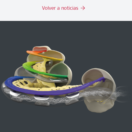
Volver a noticias