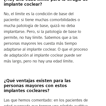
implante coclear?
No, el límite es la condición de base del
paciente: si tiene muchas comorbilidades o
mucha patología de base, quizá no deba
implantarse. Pero, si la patología de base lo
permite, no hay límite. Sabemos que a las
personas mayores les cuesta más tiempo
adaptarse al implante coclear. O que el proceso
de adaptación al implante coclear puede ser
más largo, pero no hay una edad límite.
¿Qué ventajas existen para las
personas mayores con estos
implantes cocleares?
Las que hemos comentado: en los pacientes de