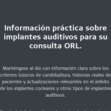
Información práctica sobre
implantes auditivos para su
consulta ORL.
Manténgase al día con información clara sobre los
criterios básicos de candidadtura, historias reales de
pacientes y actualizaciones relevantes en el ámbito
de los implantes cocleares y otros tipos de implantes
auditivos.