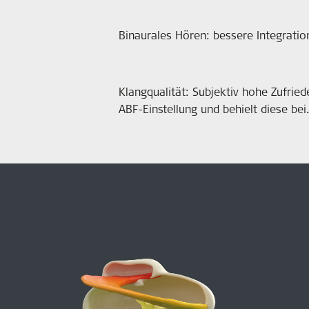
Binaurales Hören: bessere Integrati
Klangqualität: Subjektiv hohe Zufrie
ABF-Einstellung und behielt diese bei