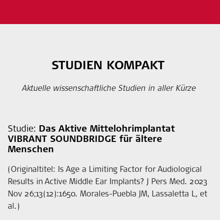
STUDIEN KOMPAKT
Aktuelle wissenschaftliche Studien in aller Kürze
Studie:
Das Aktive Mittelohrimplantat
VIBRANT SOUNDBRIDGE für ältere
Menschen
(Originaltitel: Is Age a Limiting Factor for Audiological
Results in Active Middle Ear Implants? J Pers Med. 2023
Nov 26;13(12):1650. Morales-Puebla JM, Lassaletta L, et
al.)