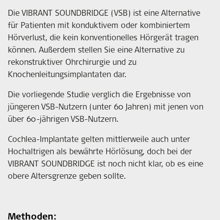
Die VIBRANT SOUNDBRIDGE (VSB) ist eine Alternative
für Patienten mit konduktivem oder kombiniertem
Hörverlust, die kein konventionelles Hörgerät tragen
können. Außerdem stellen Sie eine Alternative zu
rekonstruktiver Ohrchirurgie und zu
Knochenleitungsimplantaten dar.
Die vorliegende Studie verglich die Ergebnisse von
jüngeren VSB-Nutzern (unter 60 Jahren) mit jenen von
über 60-jährigen VSB-Nutzern.
Cochlea-Implantate gelten mittlerweile auch unter
Hochaltrigen als bewährte Hörlösung, doch bei der
VIBRANT SOUNDBRIDGE ist noch nicht klar, ob es eine
obere Altersgrenze geben sollte.
Methoden: