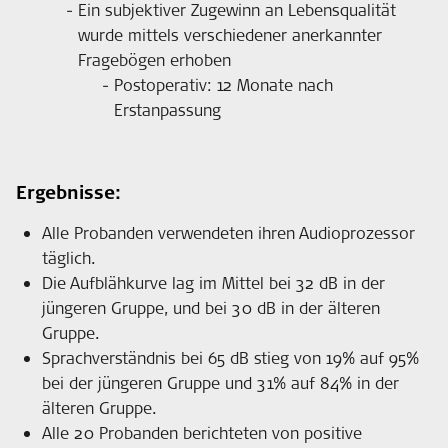
Ein subjektiver Zugewinn an Lebensqualität
wurde mittels verschiedener anerkannter
Fragebögen erhoben
Postoperativ: 12 Monate nach
Erstanpassung
Ergebnisse:
Alle Probanden verwendeten ihren Audioprozessor
täglich.
Die Aufblähkurve lag im Mittel bei 32 dB in der
jüngeren Gruppe, und bei 30 dB in der älteren
Gruppe.
Sprachverständnis bei 65 dB stieg von 19% auf 95%
bei der jüngeren Gruppe und 31% auf 84% in der
älteren Gruppe.
Alle 20 Probanden berichteten von positive