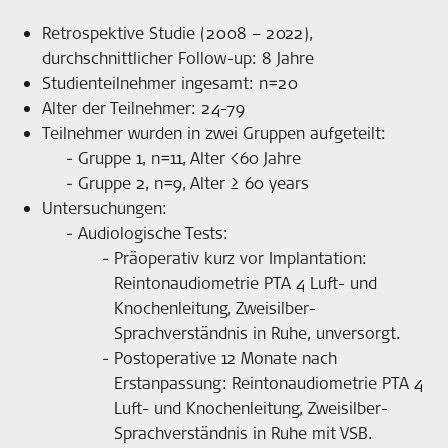
Retrospektive Studie (2008 – 2022),
durchschnittlicher Follow-up: 8 Jahre
Studienteilnehmer ingesamt: n=20
Alter der Teilnehmer: 24-79
Teilnehmer wurden in zwei Gruppen aufgeteilt:
Gruppe 1, n=11, Alter <60 Jahre
Gruppe 2, n=9, Alter ≥ 60 years
Untersuchungen:
Audiologische Tests:
Präoperativ kurz vor Implantation:
Reintonaudiometrie PTA 4 Luft- und
Knochenleitung, Zweisilber-
Sprachverständnis in Ruhe, unversorgt.
Postoperative 12 Monate nach
Erstanpassung: Reintonaudiometrie PTA 4
Luft- und Knochenleitung, Zweisilber-
Sprachverständnis in Ruhe mit VSB.