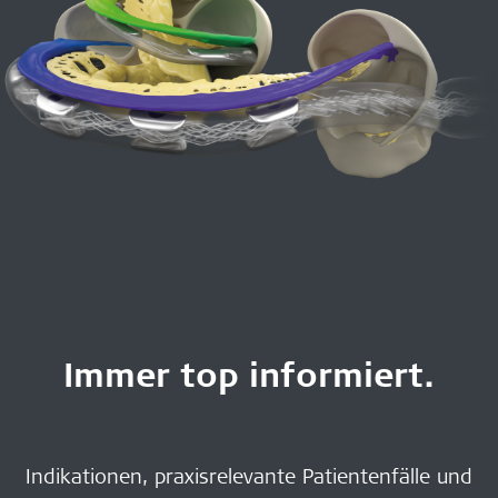
Immer top informiert.
Indikationen, praxisrelevante Patientenfälle und