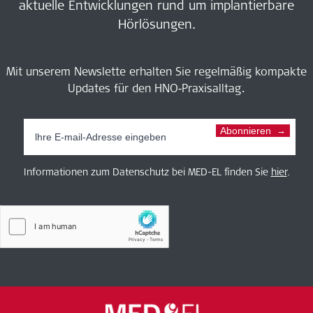
aktuelle Entwicklungen rund um implantierbare
Hörlösungen.
Mit unserem Newslette erhalten Sie regelmäßig kompakte
Updates für den HNO‑Praxisalltag.
Abonnieren
Informationen zum Datenschutz bei MED-EL finden Sie
hier
.