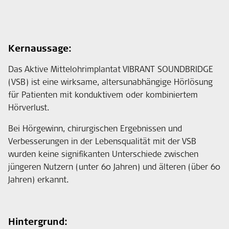
Kernaussage:
Das Aktive Mittelohrimplantat VIBRANT SOUNDBRIDGE
(VSB) ist eine wirksame, altersunabhängige Hörlösung
für Patienten mit konduktivem oder kombiniertem
Hörverlust.
Bei Hörgewinn, chirurgischen Ergebnissen und
Verbesserungen in der Lebensqualität mit der VSB
wurden keine signifikanten Unterschiede zwischen
jüngeren Nutzern (unter 60 Jahren) und älteren (über 60
Jahren) erkannt.
Hintergrund: