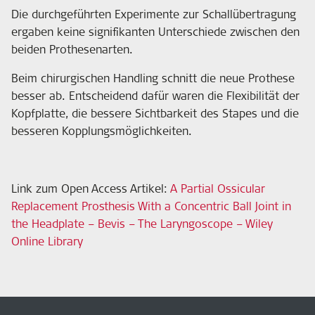
Die durchgeführten Experimente zur Schallübertragung
ergaben keine signifikanten Unterschiede zwischen den
beiden Prothesenarten.
Beim chirurgischen Handling schnitt die neue Prothese
besser ab. Entscheidend dafür waren die Flexibilität der
Kopfplatte, die bessere Sichtbarkeit des Stapes und die
besseren Kopplungsmöglichkeiten.
Link zum Open Access Artikel:
A Partial Ossicular
Replacement Prosthesis With a Concentric Ball Joint in
the Headplate – Bevis – The Laryngoscope – Wiley
Online Library