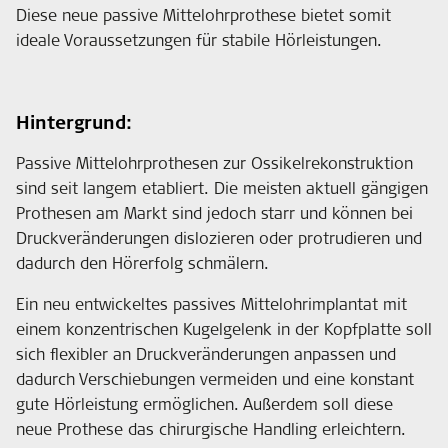
Diese neue passive Mittelohrprothese bietet somit
ideale Voraussetzungen für stabile Hörleistungen.
Hintergrund:
Passive Mittelohrprothesen zur Ossikelrekonstruktion
sind seit langem etabliert. Die meisten aktuell gängigen
Prothesen am Markt sind jedoch starr und können bei
Druckveränderungen dislozieren oder protrudieren und
dadurch den Hörerfolg schmälern.
Ein neu entwickeltes passives Mittelohrimplantat mit
einem konzentrischen Kugelgelenk in der Kopfplatte soll
sich flexibler an Druckveränderungen anpassen und
dadurch Verschiebungen vermeiden und eine konstant
gute Hörleistung ermöglichen. Außerdem soll diese
neue Prothese das chirurgische Handling erleichtern.