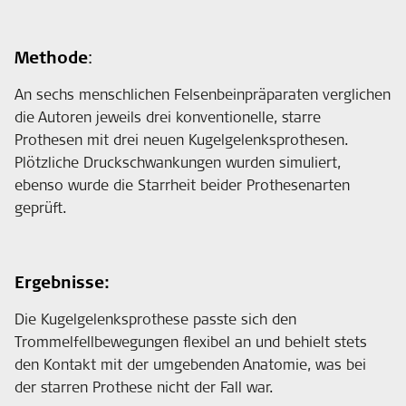
Methode
:
An sechs menschlichen Felsenbeinpräparaten verglichen
die Autoren jeweils drei konventionelle, starre
Prothesen mit drei neuen Kugelgelenksprothesen.
Plötzliche Druckschwankungen wurden simuliert,
ebenso wurde die Starrheit beider Prothesenarten
geprüft.
Ergebnisse:
Die Kugelgelenksprothese passte sich den
Trommelfellbewegungen flexibel an und behielt stets
den Kontakt mit der umgebenden Anatomie, was bei
der starren Prothese nicht der Fall war.