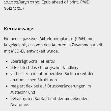
10.1002/lary.30390. Epub ahead of print. PMID:
36125256.)
Kernaussage:
Ein neues passives Mittelohrimplantat (PMEI) mit
Kugelgelenk, das von den Autoren in Zusammenarbeit
mit MED-EL entwickelt wurde,
überträgt Schall effektiv,
erleichtert das chirurgische Handling,
verbessert die intraoperative Sichtbarkeit der
anatomischen Strukturen
reagiert flexibel auf Druckveränderungen im
Mittelohr und
behält guten Kontakt mit der umgebenden
Anatomie.