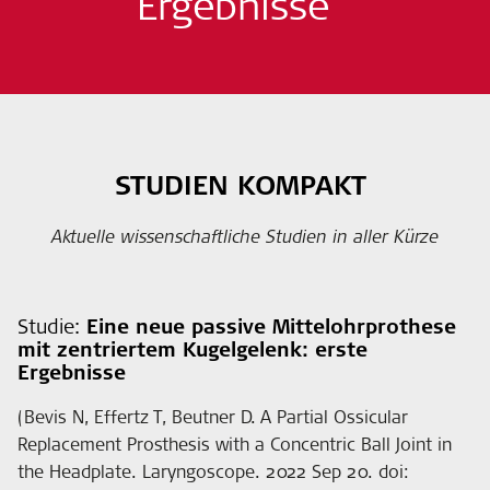
Ergebnisse
STUDIEN KOMPAKT
Aktuelle wissenschaftliche Studien in aller Kürze
Studie:
Eine neue passive Mittelohrprothese
mit zentriertem Kugelgelenk: erste
Ergebnisse
(Bevis N, Effertz T, Beutner D. A Partial Ossicular
Replacement Prosthesis with a Concentric Ball Joint in
the Headplate. Laryngoscope. 2022 Sep 20. doi: