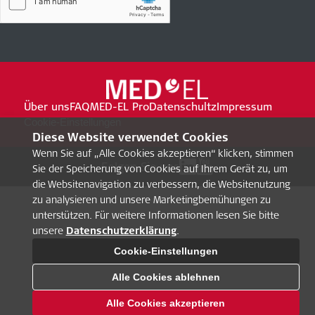
Über uns
FAQ
MED-EL Pro
Datenschultz
Impressum
Cookie-Einstellungen
Diese Website verwendet Cookies
Wenn Sie auf „Alle Cookies akzeptieren“ klicken, stimmen
Folgen Sie uns
Sie der Speicherung von Cookies auf Ihrem Gerät zu, um
die Websitenavigation zu verbessern, die Websitenutzung
zu analysieren und unsere Marketingbemühungen zu
unterstützen. Für weitere Informationen lesen Sie bitte
unsere
Datenschutzerklärung
.
Cookie-Einstellungen
Alle Cookies ablehnen
Alle Cookies akzeptieren