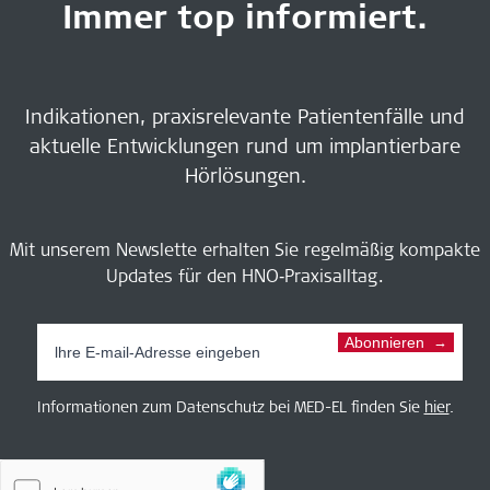
Immer top informiert.
Indikationen, praxisrelevante Patientenfälle und
aktuelle Entwicklungen rund um implantierbare
Hörlösungen.
Mit unserem Newslette erhalten Sie regelmäßig kompakte
Updates für den HNO‑Praxisalltag.
Abonnieren
Informationen zum Datenschutz bei MED-EL finden Sie
hier
.