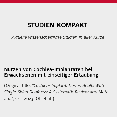
STUDIEN KOMPAKT
Aktuelle wissenschaftliche Studien in aller Kürze
Nutzen von Cochlea-Implantaten bei
Erwachsenen mit einseitiger Ertaubung
(Original title:
“Cochlear Implantation in Adults With
Single-Sided Deafness: A Systematic Review and Meta-
analysis”
, 2023, Oh et al.)