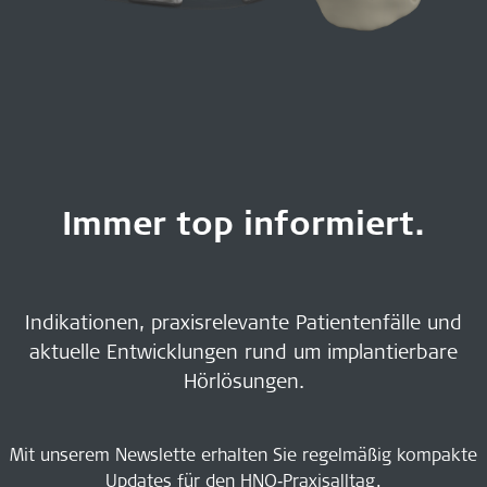
Immer top informiert.
Indikationen, praxisrelevante Patientenfälle und
aktuelle Entwicklungen rund um implantierbare
Hörlösungen.
Mit unserem Newslette erhalten Sie regelmäßig kompakte
Updates für den HNO‑Praxisalltag.