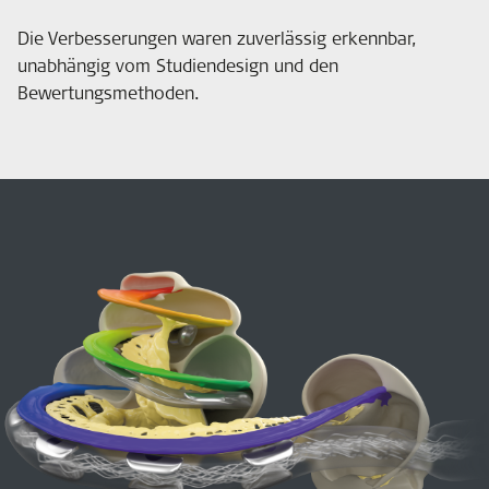
Die Verbesserungen waren zuverlässig erkennbar,
unabhängig vom Studiendesign und den
Bewertungsmethoden.