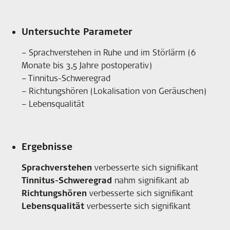
Untersuchte Parameter
– Sprachverstehen in Ruhe und im Störlärm (6
Monate bis 3,5 Jahre postoperativ)
– Tinnitus-Schweregrad
– Richtungshören (Lokalisation von Geräuschen)
– Lebensqualität
Ergebnisse
Sprachverstehen
verbesserte sich signifikant
Tinnitus-Schweregrad
nahm signifikant ab
Richtungshören
verbesserte sich signifikant
Lebensqualität
verbesserte sich signifikant