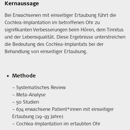
Kernaussage
Bei Erwachsenen mit einseitiger Ertaubung führt die
Cochlea-Implantation im betroffenen Ohr zu
signifikanten Verbesserungen beim Hören, dem Tinnitus
und der Lebensqualität. Diese Ergebnisse unterstreichen
die Bedeutung des Cochlea-Implantats bei der
Behandlung von einseitiger Ertaubung.
Methode
– Systematisches Review
– Meta-Analyse
– 50 Studien
– 674 erwachsene Patient*innen mit einseitiger
Ertaubung (19-93 Jahre)
– Cochlea-Implantation im ertaubten Ohr