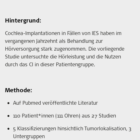
Hintergrund:
Cochlea-Implantationen in Fällen von IES haben im
vergangenen Jahrzehnt als Behandlung zur
Hörversorgung stark zugenommen. Die vorliegende
Studie untersuchte die Hörleistung und die Nutzen
durch das CI in dieser Patientengruppe.
Methode:
Auf Pubmed veröffentlichte Literatur
110 Patient*innen (111 Ohren) aus 27 Studien
5 Klassifizierungen hinsichtlich Tumorlokalisation, 3
Untergruppen