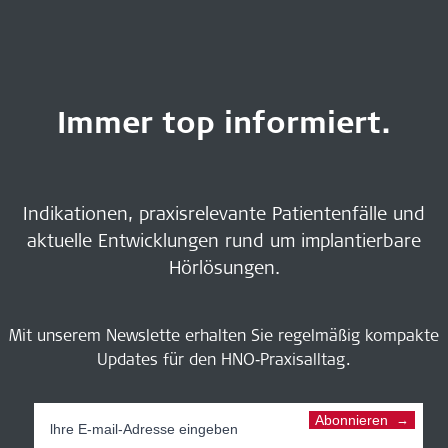
Immer top informiert.
Indikationen, praxisrelevante Patientenfälle und
aktuelle Entwicklungen rund um implantierbare
Hörlösungen.
Mit unserem Newslette erhalten Sie regelmäßig kompakte
Updates für den HNO‑Praxisalltag.
Abonnieren