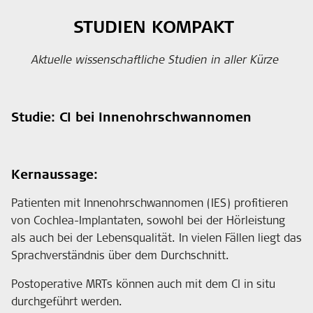
STUDIEN KOMPAKT
Aktuelle wissenschaftliche Studien in aller Kürze
Studie: CI bei Innenohrschwannomen
Kernaussage:
Patienten mit Innenohrschwannomen (IES) profitieren
von Cochlea-Implantaten, sowohl bei der Hörleistung
als auch bei der Lebensqualität. In vielen Fällen liegt das
Sprachverständnis über dem Durchschnitt.
Postoperative MRTs können auch mit dem CI in situ
durchgeführt werden.