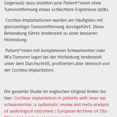
Gegensatz dazu erzielten jene Patient*innen ohne
Tumorentfernung etwas schlechtere Ergebnisse (61%).
Cochlea-Implantationen wurden am häufigsten mit
gleichzeitiger Tumorentfernung durchgeführt. Diese
Behandlung führte tendenziell zu einer besseren
Hörleistung.
Patient*innen mit komplexeren Schwannomen oder
NF2-Tumoren lagen bei der Hörleistung tendenziell
unter dem Durchschnitt, profitierten aber dennoch von
der Cochlea-Implantation.
Die gesamte Studie im englischen Original finden Sie
hier:
Cochlear implantation in patients with inner ear
schwannomas: a systematic review and meta-analysis
of audiological outcomes | European Archives of Oto-