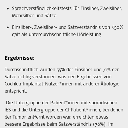
Sprachverständlichkeitstests für Einsilber, Zweisilber,
Mehrsilber und Sätze
Einsilber-, Zweisilber- und Satzverständnis von <50%
galt als unterdurchschnittliche Hörleistung
Ergebnisse:
Durchschnittlich wurden 55% der Einsilber und 71% der
Sätze richtig verstanden, was den Ergebnissen von
Cochlea-Implantat-Nutzer*innen mit anderer Ätiologie
entspricht.
Die Untergruppe der Patient*innen mit sporadischen
IES und die Untergruppe der CI-Patient*innen, bei denen
der Tumor entfernt worden war, erreichten etwas
bessere Ergebnisse beim Satzverständnis (76%). Im