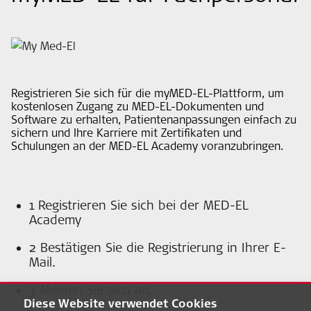
Registrieren Sie sich für die myMED-EL-Plattform, um
kostenlosen Zugang zu MED-EL-Dokumenten und
Software zu erhalten, Patientenanpassungen einfach zu
sichern und Ihre Karriere mit Zertifikaten und
Schulungen an der MED-EL Academy voranzubringen.
1
Registrieren Sie sich bei der
MED-EL
Academy
2
Bestätigen Sie die Registrierung in Ihrer E-
Mail.
3
Melden Sie sich an.
Diese Website verwendet Cookies