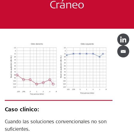
Cráneo
Caso clínico:
Cuando las soluciones convencionales no son
suficientes.