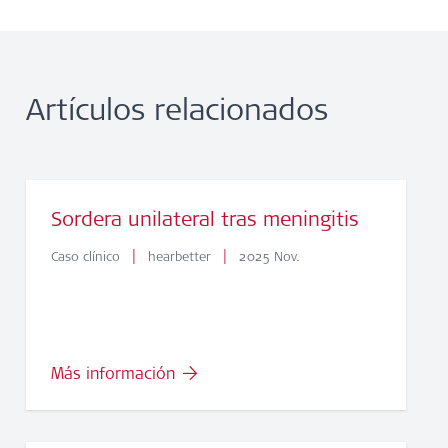
Artículos relacionados
Sordera unilateral tras meningitis
|
|
Caso clínico
hearbetter
2025 Nov.
Más información