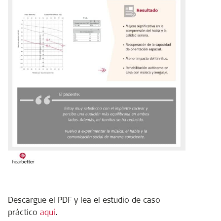
Descargue el PDF y lea el estudio de caso
práctico
aquí
.