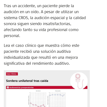
Tras un accidente, un paciente pierde la
audición en un oído. A pesar de utilizar un
sistema CROS, la audición espacial y la calidad
sonora siguen siendo insatisfactorias,
afectando tanto su vida profesional como
personal.
Lea el caso clínico que muestra cómo este
paciente recibió una solución auditiva
individualizada que resultó en una mejora
significativa del rendimiento auditivo.