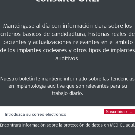
Manténgase al día con información clara sobre los
criterios básicos de candidadtura, historias reales de
pacientes y actualizaciones relevantes en el ámbito
de los implantes cocleares y otros tipos de implantes
auditivos.
Nuestro boletín le mantiene informado sobre las tendencias
en implantología auditiva que son relevantes para su
trabajo diario.
Suscribirse
Encontrará información sobre la protección de datos en MED-EL
aquí
.