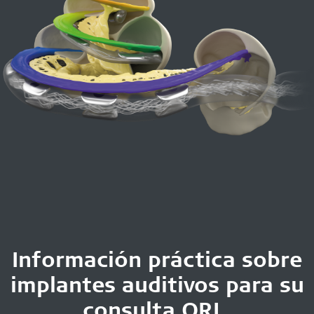
Información práctica sobre
implantes auditivos para su
consulta ORL.