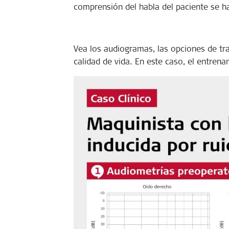
comprensión del habla del paciente se ha
Vea los audiogramas, las opciones de tra
calidad de vida. En este caso, el entren