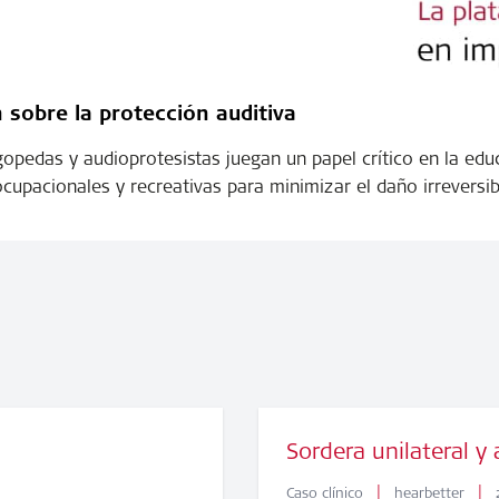
 sobre la protección auditiva
gopedas y audioprotesistas juegan un papel crítico en la edu
cupacionales y recreativas para minimizar el daño irreversib
Sordera unilateral y 
|
|
Caso clínico
hearbetter