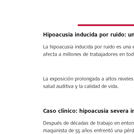
Hipoacusia inducida por ruido: u
La hipoacusia inducida por ruido es una
afecta a millones de trabajadores en tod
La exposición prolongada a altos niveles
salud auditiva y la calidad de vida.
Caso clínico: hipoacusia severa i
Después de décadas de trabajo en entorno
maquinista de 55 años enfrentó una pérdi