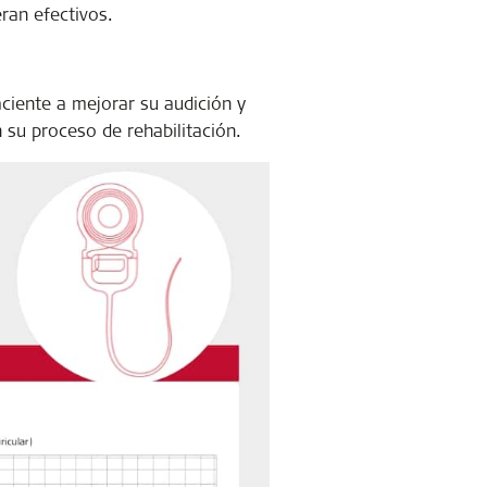
ran efectivos.
ciente a mejorar su audición y
 su proceso de rehabilitación.