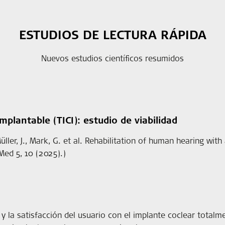
ESTUDIOS DE LECTURA RÁPIDA
Nuevos estudios científicos resumidos
plantable (TICI): estudio de viabilidad
Müller, J., Mark, G. et al. Rehabilitation of human hearing wit
Med 5, 10 (2025).)
 y la satisfacción del usuario con el implante coclear totalme