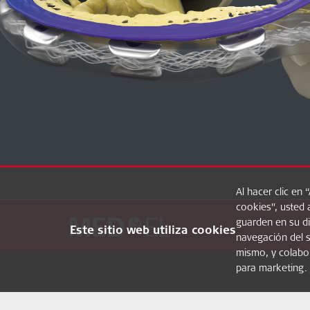
Al hacer clic en 
cookies”, usted 
guarden en su di
Este sitio web utiliza cookies
navegación del si
mismo, y colabo
para marketing.