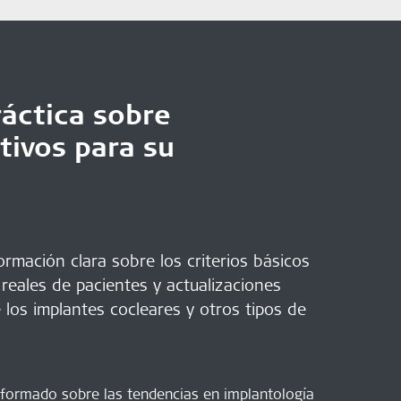
áctica sobre
tivos para su
rmación clara sobre los criterios básicos
 reales de pacientes y actualizaciones
 los implantes cocleares y otros tipos de
nformado sobre las tendencias en implantología