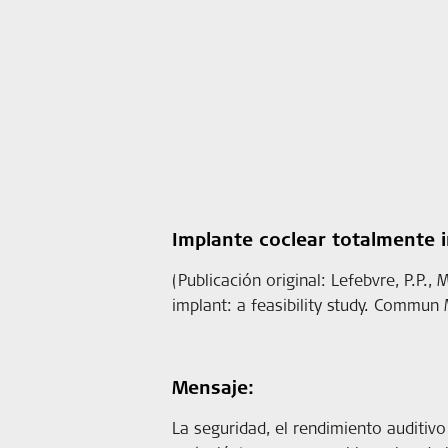
Implante coclear totalmente im
(Publicación original: Lefebvre, P.P., 
implant: a feasibility study. Commun 
Mensaje:
La seguridad, el rendimiento auditivo