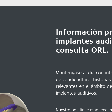
Información pr
implantes audi
consulta ORL.
Manténgase al día con info
de candidadtura, historias
relevantes en el ámbito de
implantes auditivos.
Nuestro boletín le mantiene i