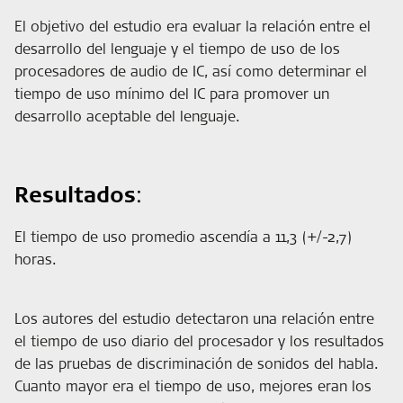
El objetivo del estudio era evaluar la relación entre el
desarrollo del lenguaje y el tiempo de uso de los
procesadores de audio de IC, así como determinar el
tiempo de uso mínimo del IC para promover un
desarrollo aceptable del lenguaje.
Resultados
:
El tiempo de uso promedio ascendía a 11,3 (+/-2,7)
horas.
Los autores del estudio detectaron una relación entre
el tiempo de uso diario del procesador y los resultados
de las pruebas de discriminación de sonidos del habla.
Cuanto mayor era el tiempo de uso, mejores eran los