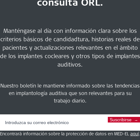
consulta ORL.
Manténgase al día con información clara sobre los
criterios básicos de candidadtura, historias reales de
pacientes y actualizaciones relevantes en el ámbito
de los implantes cocleares y otros tipos de implantes
auditivos.
Nuestro boletín le mantiene informado sobre las tendencias
en implantología auditiva que son relevantes para su
trabajo diario.
Suscribirse
Encontrará información sobre la protección de datos en MED-EL
aquí
.