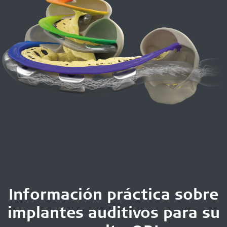
Información práctica sobre
implantes auditivos para su