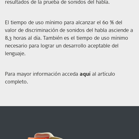
resultados de la prueba de sonidos del habla.
El tiempo de uso mínimo para alcanzar el 60 % del
valor de discriminación de sonidos del habla asciende a
8,3 horas al día. También es el tiempo de uso mínimo
necesario para lograr un desarrollo aceptable del
lenguaje.
Para mayor información acceda
aquí
al artículo
completo.