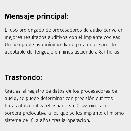
Mensaje principal:
El uso prolongado de procesadores de audio deriva en
mejores resultados auditivos con el implante coclear.
Un tiempo de uso mínimo diario para un desarrollo
aceptable del lenguaje en niños asciende a 8,3 horas.
Trasfondo:
Gracias al registro de datos de los procesadores de
audio, se puede determinar con precisión cuántas
horas al día utiliza el usuario su IC. 24 niños con
sordera prelocutiva a los que se les implantó el mismo
sistema de IC, 2 años tras la operación.