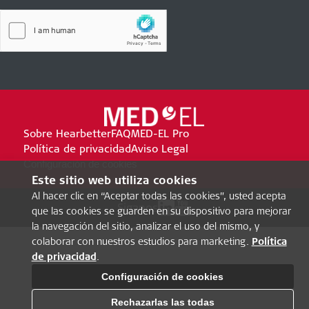
Sobre Hearbetter
FAQ
MED-EL Pro
Política de privacidad
Aviso Legal
Configuración de cookies
Este sitio web utiliza cookies
Al hacer clic en “Aceptar todas las cookies”, usted acepta
Siganos
que las cookies se guarden en su dispositivo para mejorar
la navegación del sitio, analizar el uso del mismo, y
colaborar con nuestros estudios para marketing.
Política
de privacidad
.
Configuración de cookies
Rechazarlas las todas