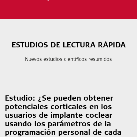
ESTUDIOS DE LECTURA RÁPIDA
Nuevos estudios científicos resumidos
Estudio:
¿Se pueden obtener
potenciales corticales en los
usuarios de implante coclear
usando los parámetros de la
programación personal de cada