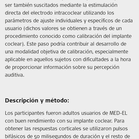
ser también suscitados mediante la estimulación
directa del electrodo intracoclear utilizando los
parámetros de ajuste individuales y específicos de cada
usuario (dichos valores se obtienen a través de un
procedimiento conocido como calibración del implante
coclear). Este paso podría contribuir al desarrollo de
una modalidad objetiva de calibración, especialmente
aplicable en aquellos sujetos con dificultades a la hora
de proporcionar información sobre su percepción
auditiva.
Descripción y método:
Los participantes fueron adultos usuarios de MED-EL
con buen rendimiento con su implante coclear. Para
obtener las respuestas corticales se utilizaron pulsos
bifásicos de 50 milisegundos de duración y el resto de