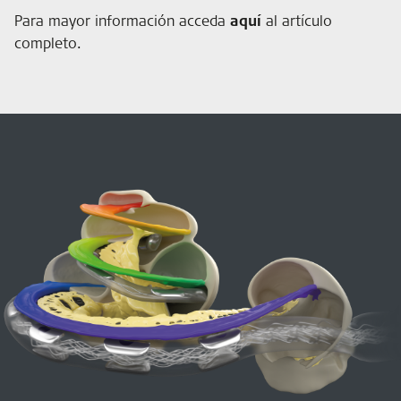
Para mayor información acceda
aquí
al artículo
completo.