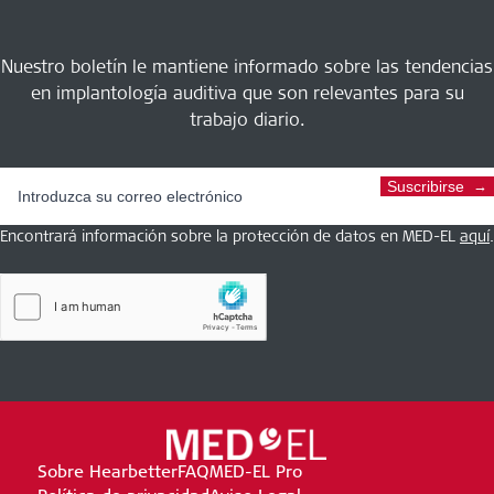
Nuestro boletín le mantiene informado sobre las tendencias
en implantología auditiva que son relevantes para su
trabajo diario.
Suscribirse
Encontrará información sobre la protección de datos en MED-EL
aquí
.
Sobre Hearbetter
FAQ
MED-EL Pro