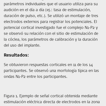
parámetros individuales que el usuario utiliza para su
audición en el día a día (ej.: tasa de estimulación,
duración de pulso, etc.). Se utilizó un montaje de tres
electrodos externos para registrar los potenciales. El
potencial cortical investigado fue el complejo N1-P2 y
se observó su relación con el sitio de estimulación de
la cóclea, los parámetros de calibración y la duración
del uso del implante.
Resultados:
Se obtuvieron respuestas corticales en 11 de los 14
participantes. Se observó una morfología típica en las
ondas N1-P2 entre los participantes.
Figura 1. Ejemplo de señal cortical obtenida mediante
estimulación eléctrica directa de electrodos en la zona