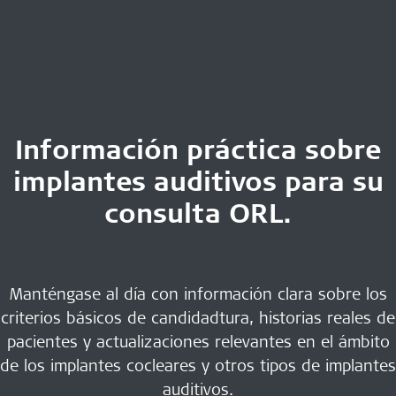
Información práctica sobre
implantes auditivos para su
consulta ORL.
Manténgase al día con información clara sobre los
criterios básicos de candidadtura, historias reales de
pacientes y actualizaciones relevantes en el ámbito
de los implantes cocleares y otros tipos de implantes
auditivos.