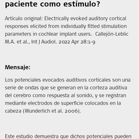
paciente como estímulo?
Artículo original: Electrically evoked auditory cortical
responses elicited from individually fitted stimulation
parameters in cochlear implant users. Callejón-Leblic
M.A. et al., Int J Audiol. 2022 Apr 28:1-9
Mensaje:
Los potenciales evocados auditivos corticales son una
serie de ondas que se generan en la corteza auditiva
del cerebro como respuesta al sonido, y se registran
mediante electrodos de superficie colocados en la
cabeza (Wunderlich et al. 2006).
Este estudio demuestra que dichos potenciales pueden