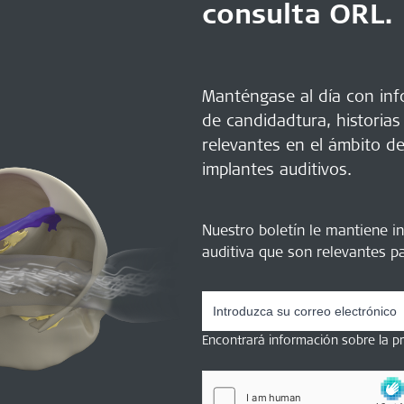
consulta ORL.
Manténgase al día con info
de candidadtura, historias
relevantes en el ámbito de
implantes auditivos.
Nuestro boletín le mantiene i
auditiva que son relevantes pa
Encontrará información sobre la 