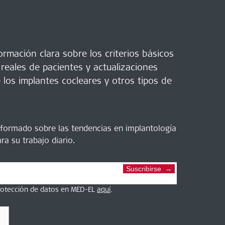
rmación clara sobre los criterios básicos
 reales de pacientes y actualizaciones
 los implantes cocleares y otros tipos de
nformado sobre las tendencias en implantología
ra su trabajo diario.
Suscribirse
protección de datos en MED-EL
aquí
.