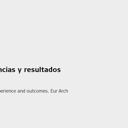
ncias y resultados
experience and outcomes. Eur Arch