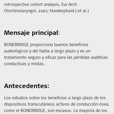
retrospective cohort analysis, Eur Arch
Otorhinolaryngol. 2021; Hunderpfund J et al.)
Mensaje principal
:
BONEBRIDGE proporciona buenos beneficios
audiológicos y del habla a largo plazo y es un
tratamiento seguro y eficaz para las pérdidas auditivas
conductivas y mixtas.
Antecedentes:
Los estudios sobre los beneficios a largo plazo de los
dispositivos transcutáneos activos de conducción ósea,
como el BONEBRIDGE, son escasos. La mayoría de los