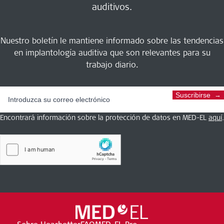
auditivos.
Nuestro boletín le mantiene informado sobre las tendencias
en implantología auditiva que son relevantes para su
trabajo diario.
Suscribirse
Encontrará información sobre la protección de datos en MED-EL
aquí
.