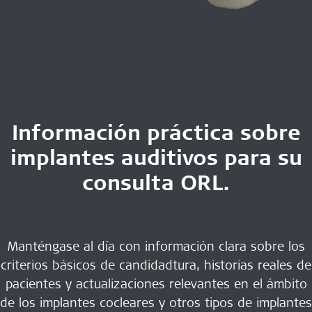
Información práctica sobre
implantes auditivos para su
consulta ORL.
Manténgase al día con información clara sobre los
criterios básicos de candidadtura, historias reales de
pacientes y actualizaciones relevantes en el ámbito
de los implantes cocleares y otros tipos de implantes