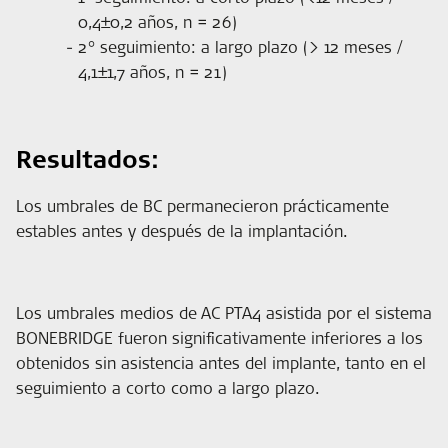
0,4±0,2 años, n = 26)
2° seguimiento: a largo plazo (> 12 meses /
4,1±1,7 años, n = 21)
Resultados:
Los umbrales de BC permanecieron prácticamente
estables antes y después de la implantación.
Los umbrales medios de AC PTA4 asistida por el sistema
BONEBRIDGE fueron significativamente inferiores a los
obtenidos sin asistencia antes del implante, tanto en el
seguimiento a corto como a largo plazo.