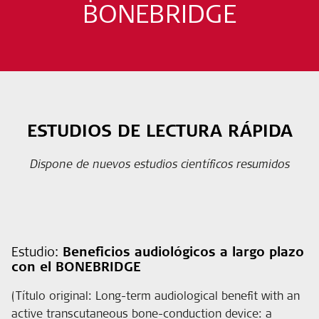
BONEBRIDGE
ESTUDIOS DE LECTURA RÁPIDA
Dispone de nuevos estudios científicos resumidos
Estudio:
Beneficios audiológicos a largo plazo
con el BONEBRIDGE
(Título original: Long-term audiological benefit with an
active transcutaneous bone-conduction device: a