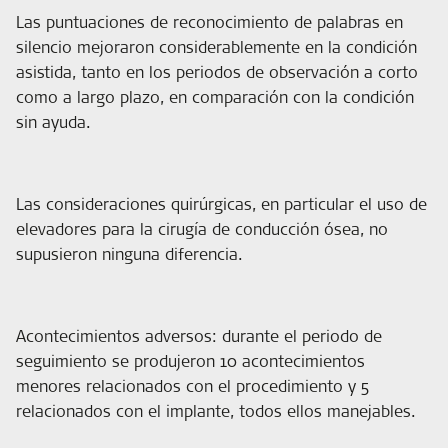
Las puntuaciones de reconocimiento de palabras en
silencio mejoraron considerablemente en la condición
asistida, tanto en los periodos de observación a corto
como a largo plazo, en comparación con la condición
sin ayuda.
Las consideraciones quirúrgicas, en particular el uso de
elevadores para la cirugía de conducción ósea, no
supusieron ninguna diferencia.
Acontecimientos adversos: durante el periodo de
seguimiento se produjeron 10 acontecimientos
menores relacionados con el procedimiento y 5
relacionados con el implante, todos ellos manejables.