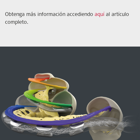
Obtenga más información accediendo
aquí
al artículo
completo.