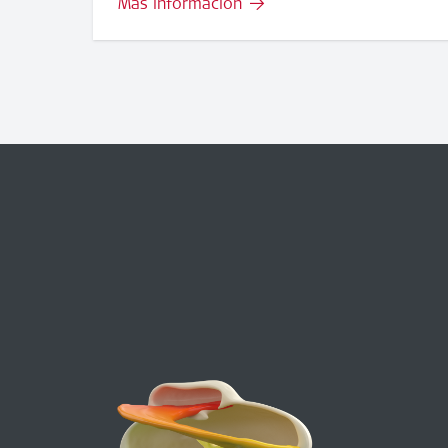
Más información