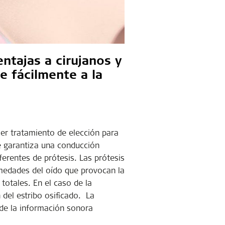
ntajas a cirujanos y
e fácilmente a la
er tratamiento de elección para
ue garantiza una conducción
ferentes de prótesis. Las prótesis
rmedades del oído que provocan la
 totales. En el caso de la
 del estribo osificado. La
 de la información sonora