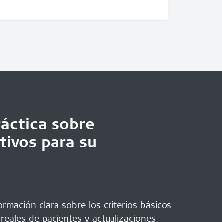
áctica sobre
tivos para su
rmación clara sobre los criterios básicos
 reales de pacientes y actualizaciones