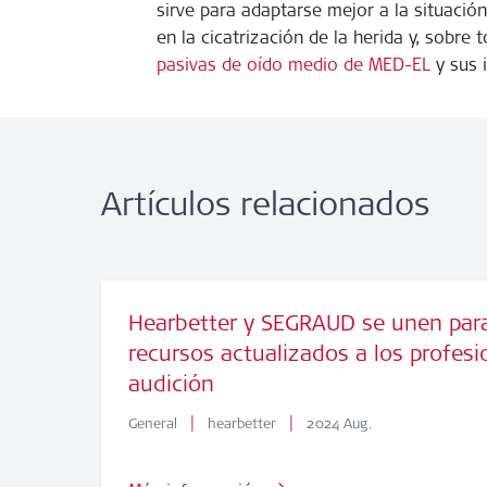
sirve para adaptarse mejor a la situació
en la cicatrización de la herida y, sobre
pasivas de oído medio de MED-EL
y sus 
Artículos relacionados
Hearbetter y SEGRAUD se unen para
recursos actualizados a los profesi
audición
|
|
General
hearbetter
2024 Aug.