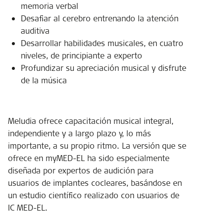
memoria verbal
Desafiar al cerebro entrenando la atención
auditiva
Desarrollar habilidades musicales, en cuatro
niveles, de principiante a experto
Profundizar su apreciación musical y disfrute
de la música
Meludia ofrece capacitación musical integral,
independiente y a largo plazo y, lo más
importante, a su propio ritmo. La versión que se
ofrece en myMED-EL ha sido especialmente
diseñada por expertos de audición para
usuarios de implantes cocleares, basándose en
un estudio científico realizado con usuarios de
IC MED-EL.