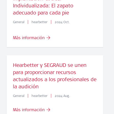
Individualizada: El zapato
adecuado para cada pie
|
|
General
hearbetter
2024 Oct.
Más información
Hearbetter y SEGRAUD se unen
para proporcionar recursos
actualizados a los profesionales de
la audición
|
|
General
hearbetter
2024 Aug.
Más información