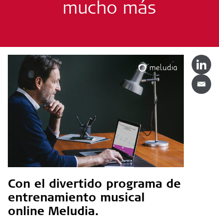
mucho más
Con el divertido programa de
entrenamiento musical
online Meludia.