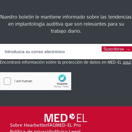
Nuestro boletín le mantiene informado sobre las tendencias
en implantología auditiva que son relevantes para su
trabajo diario.
Suscribirse
Encontrará información sobre la protección de datos en MED-EL
aquí
.
Sobre Hearbetter
FAQ
MED-EL Pro
Política de privacidad
Aviso Legal