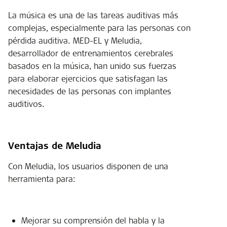
La música es una de las tareas auditivas más
complejas, especialmente para las personas con
pérdida auditiva. MED-EL y Meludia,
desarrollador de entrenamientos cerebrales
basados en la música, han unido sus fuerzas
para elaborar ejercicios que satisfagan las
necesidades de las personas con implantes
auditivos.
Ventajas de Meludia
Con Meludia, los usuarios disponen de una
herramienta para:
Mejorar su comprensión del habla y la