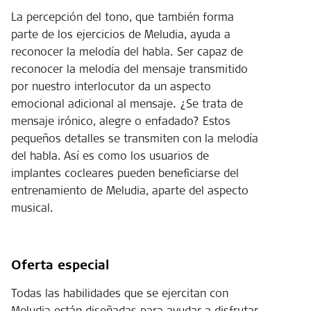
La percepción del tono, que también forma
parte de los ejercicios de Meludia, ayuda a
reconocer la melodía del habla. Ser capaz de
reconocer la melodía del mensaje transmitido
por nuestro interlocutor da un aspecto
emocional adicional al mensaje. ¿Se trata de
mensaje irónico, alegre o enfadado? Estos
pequeños detalles se transmiten con la melodía
del habla. Así es como los usuarios de
implantes cocleares pueden beneficiarse del
entrenamiento de Meludia, aparte del aspecto
musical.
Oferta especial
Todas las habilidades que se ejercitan con
Meludia están diseñadas para ayudar a disfrutar