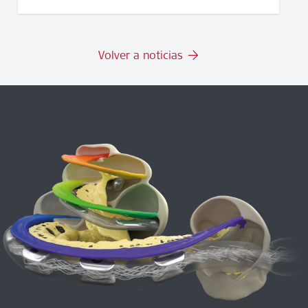
Volver a noticias