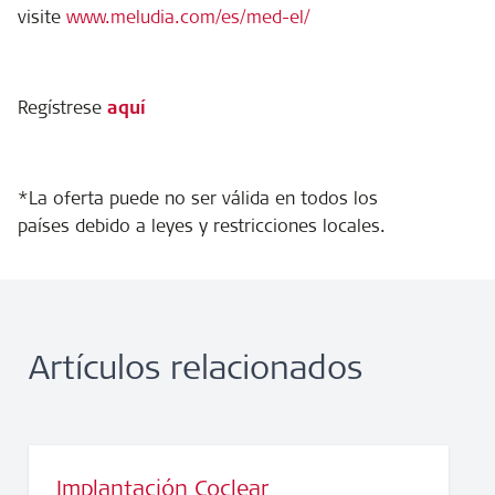
visite
www.meludia.com/es/med-el/
Regístrese
aquí
*La oferta puede no ser válida en todos los
países debido a leyes y restricciones locales.
Artículos relacionados
Implantación Coclear