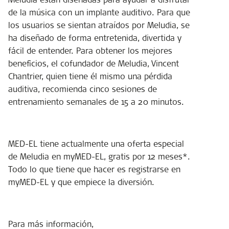
de la música con un implante auditivo. Para que
los usuarios se sientan atraídos por Meludia, se
ha diseñado de forma entretenida, divertida y
fácil de entender. Para obtener los mejores
beneficios, el cofundador de Meludia, Vincent
Chantrier, quien tiene él mismo una pérdida
auditiva, recomienda cinco sesiones de
entrenamiento semanales de 15 a 20 minutos.
MED-EL tiene actualmente una oferta especial
de Meludia en myMED-EL, gratis por 12 meses*.
Todo lo que tiene que hacer es registrarse en
myMED-EL y que empiece la diversión.
Para más información,