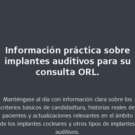
Información práctica sobre
implantes auditivos para su
consulta ORL.
Manténgase al día con información clara sobre los
criterios básicos de candidadtura, historias reales de
pacientes y actualizaciones relevantes en el ámbito
de los implantes cocleares y otros tipos de implantes
auditivos.