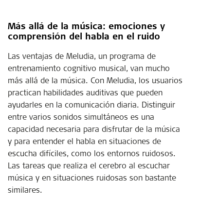
Más allá de la música: emociones y
comprensión del habla en el ruido
Las ventajas de Meludia, un programa de
entrenamiento cognitivo musical, van mucho
más allá de la música. Con Meludia, los usuarios
practican habilidades auditivas que pueden
ayudarles en la comunicación diaria. Distinguir
entre varios sonidos simultáneos es una
capacidad necesaria para disfrutar de la música
y para entender el habla en situaciones de
escucha difíciles, como los entornos ruidosos.
Las tareas que realiza el cerebro al escuchar
música y en situaciones ruidosas son bastante
similares.